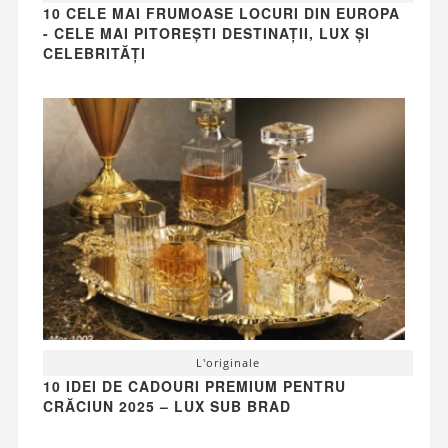
10 CELE MAI FRUMOASE LOCURI DIN EUROPA
- CELE MAI PITOREȘTI DESTINAȚII, LUX ȘI
CELEBRITĂȚI
L'originale
10 IDEI DE CADOURI PREMIUM PENTRU
CRĂCIUN 2025 – LUX SUB BRAD