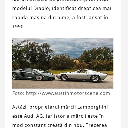
modelul Diablo, identificat drept cea mai
rapidă mașină din lume, a fost lansat în
1990.
Foto: http://www.austinmotorscene.com
Astăzi, proprietarul mărcii Lamborghini
este Audi AG, iar istoria mărcii este în
mod constant creată din nou. Trecerea