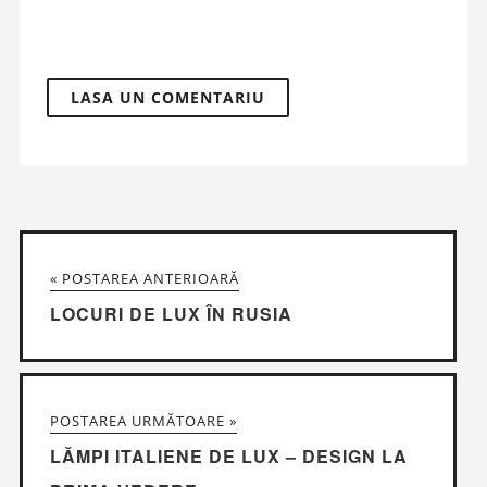
« POSTAREA ANTERIOARĂ
LOCURI DE LUX ÎN RUSIA
POSTAREA URMĂTOARE »
LĂMPI ITALIENE DE LUX – DESIGN LA