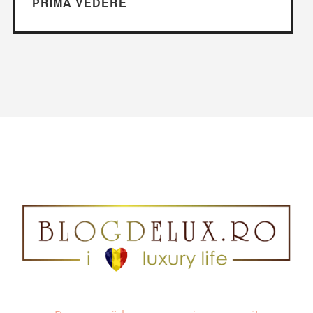
PRIMA VEDERE