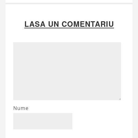
LASA UN COMENTARIU
Nume