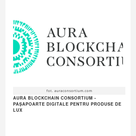
fot. auraconsortium.com
AURA BLOCKCHAIN CONSORTIUM -
PAȘAPOARTE DIGITALE PENTRU PRODUSE DE
LUX