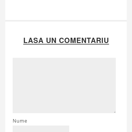
LASA UN COMENTARIU
Nume