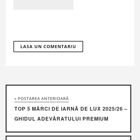
« POSTAREA ANTERIOARĂ
TOP 5 MĂRCI DE IARNĂ DE LUX 2025/26 –
GHIDUL ADEVĂRATULUI PREMIUM