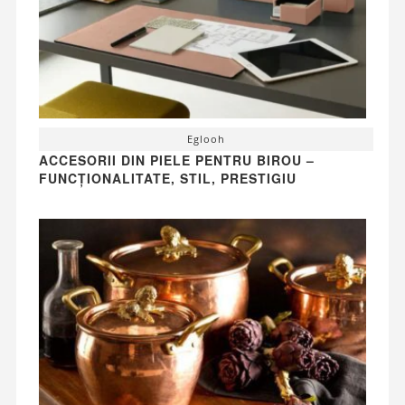
Eglooh
ACCESORII DIN PIELE PENTRU BIROU –
FUNCȚIONALITATE, STIL, PRESTIGIU