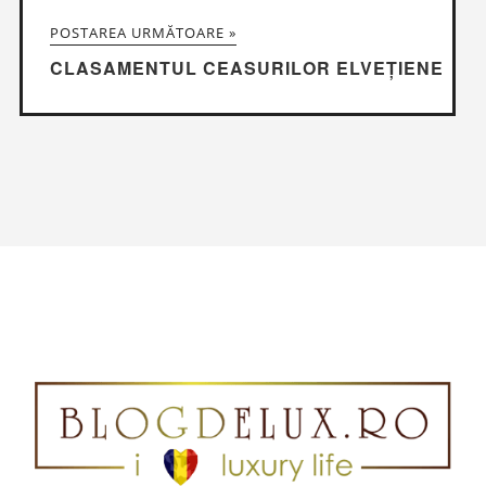
POSTAREA URMĂTOARE »
CLASAMENTUL CEASURILOR ELVEȚIENE