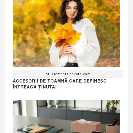
Fot. elements.envato.com.
ACCESORII DE TOAMNĂ CARE DEFINESC
ÎNTREAGA ȚINUTĂ!