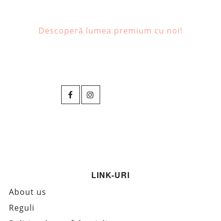
Descoperă lumea premium cu noi!
LINK-URI
About us
Reguli