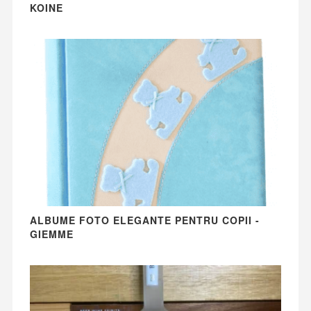
KOINE
ALBUME FOTO ELEGANTE PENTRU COPII -
GIEMME