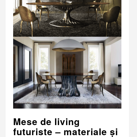
Mese de living
futuriste – materiale și