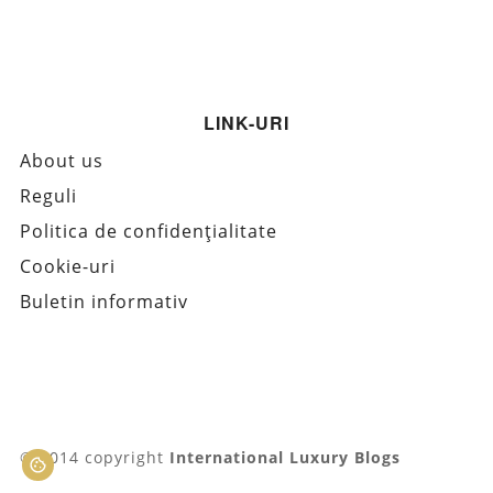
LINK-URI
About us
Reguli
Politica de confidențialitate
Cookie-uri
Buletin informativ
© 2014 copyright
International Luxury Blogs