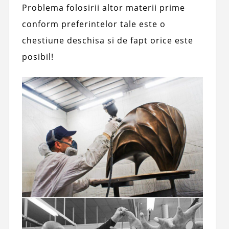
Problema folosirii altor materii prime
conform preferintelor tale este o
chestiune deschisa si de fapt orice este
posibil!