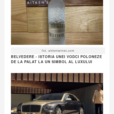
fot. aitkenwines.com
BELVEDERE - ISTORIA UNEI VODCI POLONEZE
DE LA PALAT LA UN SIMBOL AL LUXULUI