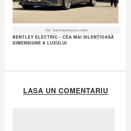
fot. bentleymotors.com
BENTLEY ELECTRIC - CEA MAI SILENȚIOASĂ
DIMENSIUNE A LUXULUI
LASA UN COMENTARIU