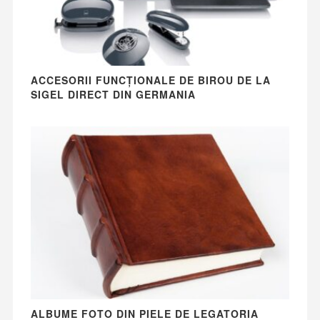
ACCESORII FUNCȚIONALE DE BIROU DE LA
SIGEL DIRECT DIN GERMANIA
ALBUME FOTO DIN PIELE DE LEGATORIA