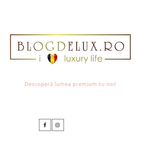
Descoperă lumea premium cu noi!