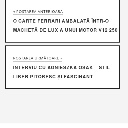
« POSTAREA ANTERIOARĂ
O CARTE FERRARI AMBALATĂ ÎNTR-O
MACHETĂ DE LUX A UNUI MOTOR V12 250
POSTAREA URMĂTOARE »
INTERVIU CU AGNIESZKA OSAK – STIL
LIBER PITORESC ȘI FASCINANT