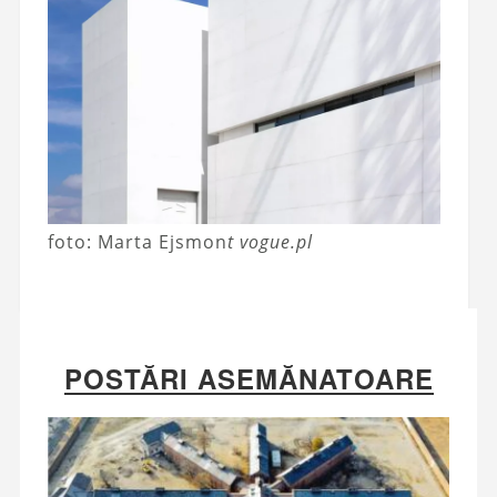
foto: Marta Ejsmon
t vogue.pl
POSTĂRI ASEMĂNATOARE