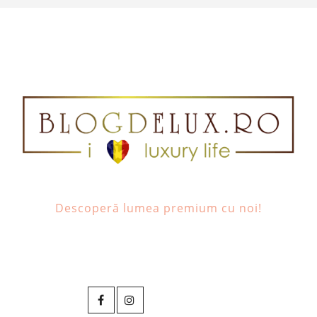
Descoperă lumea premium cu noi!