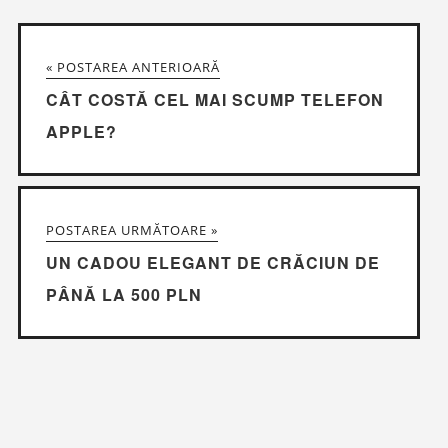
« POSTAREA ANTERIOARĂ
CÂT COSTĂ CEL MAI SCUMP TELEFON
APPLE?
POSTAREA URMĂTOARE »
UN CADOU ELEGANT DE CRĂCIUN DE
PÂNĂ LA 500 PLN