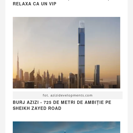
RELAXA CA UN VIP
fot. azizidevelopments.com
BURJ AZIZI - 725 DE METRI DE AMBIȚIE PE
SHEIKH ZAYED ROAD