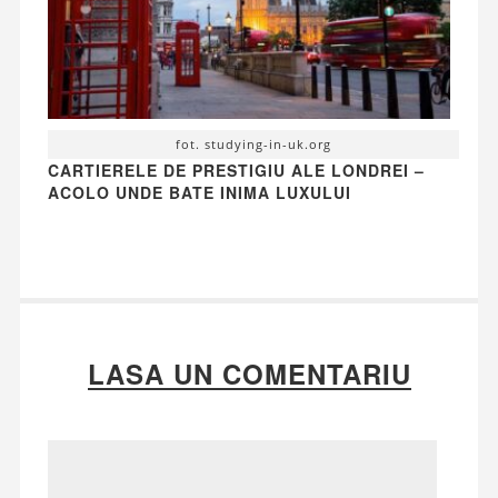
fot. studying-in-uk.org
CARTIERELE DE PRESTIGIU ALE LONDREI –
ACOLO UNDE BATE INIMA LUXULUI
LASA UN COMENTARIU