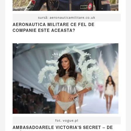
sursă: aeronauticamilitare.co.uk
AERONAUTICA MILITARE CE FEL DE
COMPANIE ESTE ACEASTA?
fot. vogue.pl
AMBASADOARELE VICTORIA'S SECRET – DE