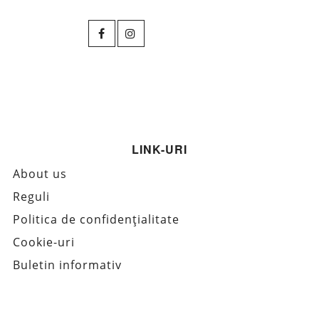
LINK-URI
About us
Reguli
Politica de confidențialitate
Cookie-uri
Buletin informativ