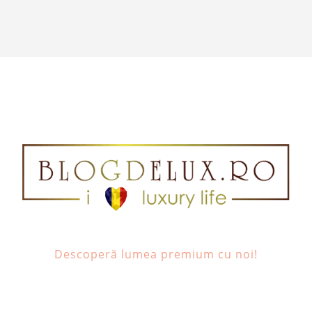
Descoperă lumea premium cu noi!