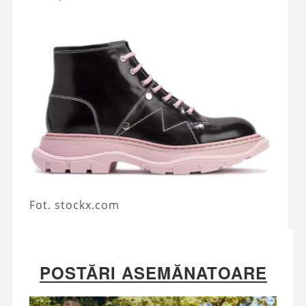
Fot. stockx.com
POSTĂRI ASEMĂNATOARE