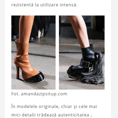
rezistentă la utilizare intensă.
Fot. amandazipsitup.com
În modelele originale, chiar și cele mai
mici detalii trădează autenticitatea
.