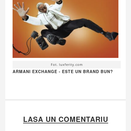
Fot. luxferity.com
ARMANI EXCHANGE - ESTE UN BRAND BUN?
LASA UN COMENTARIU