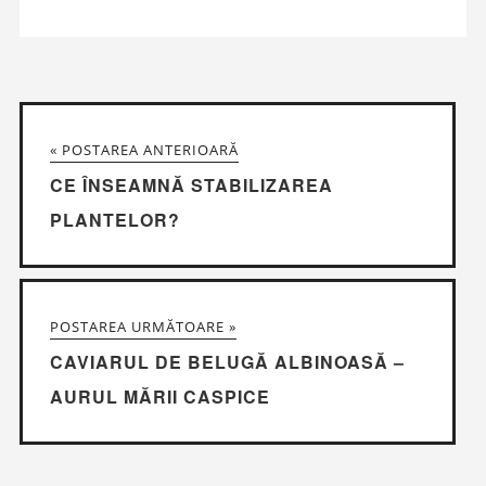
« POSTAREA ANTERIOARĂ
CE ÎNSEAMNĂ STABILIZAREA
PLANTELOR?
POSTAREA URMĂTOARE »
CAVIARUL DE BELUGĂ ALBINOASĂ –
AURUL MĂRII CASPICE