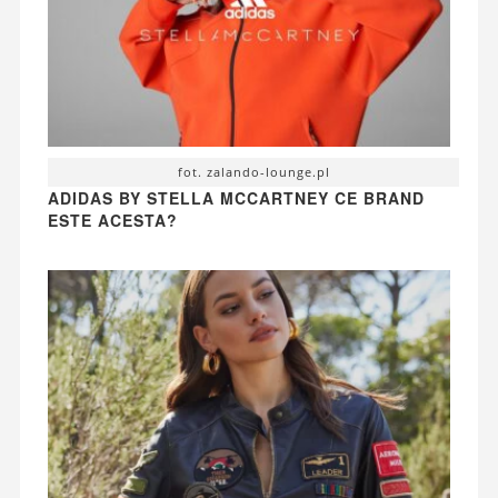
fot. zalando-lounge.pl
ADIDAS BY STELLA MCCARTNEY CE BRAND
ESTE ACESTA?