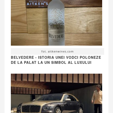
fot. aitkenwines.com
BELVEDERE - ISTORIA UNEI VODCI POLONEZE
DE LA PALAT LA UN SIMBOL AL LUXULUI