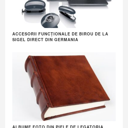
ACCESORII FUNCȚIONALE DE BIROU DE LA
SIGEL DIRECT DIN GERMANIA
ALBUME FOTO DIN PIELE DE LEGATORIA