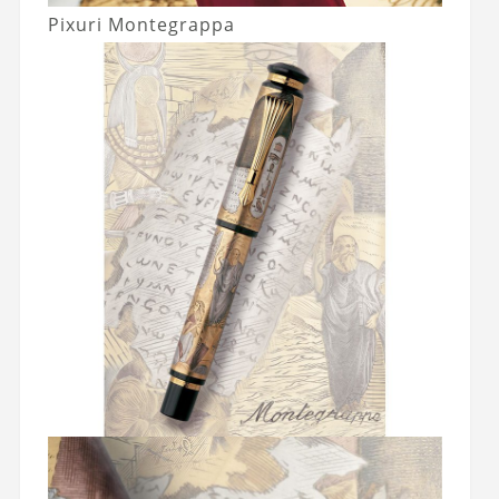
Pixuri Montegrappa