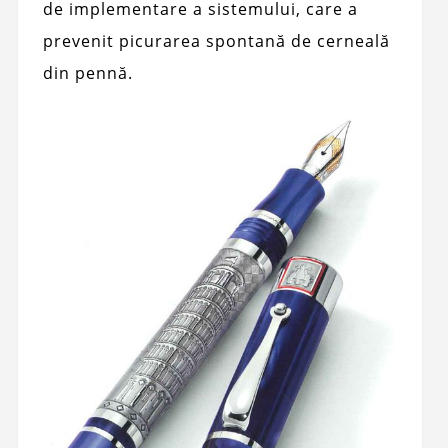
de implementare a sistemului, care a
prevenit picurarea spontană de cerneală
din pennă.