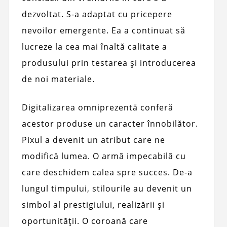
dezvoltat. S-a adaptat cu pricepere
nevoilor emergente. Ea a continuat să
lucreze la cea mai înaltă calitate a
produsului prin testarea și introducerea
de noi materiale.
Digitalizarea omniprezentă conferă
acestor produse un caracter înnobilător.
Pixul a devenit un atribut care ne
modifică lumea. O armă impecabilă cu
care deschidem calea spre succes. De-a
lungul timpului, stilourile au devenit un
simbol al prestigiului, realizării și
oportunității. O coroană care