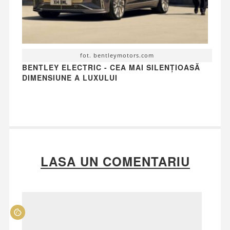
fot. bentleymotors.com
BENTLEY ELECTRIC - CEA MAI SILENȚIOASĂ
DIMENSIUNE A LUXULUI
LASA UN COMENTARIU