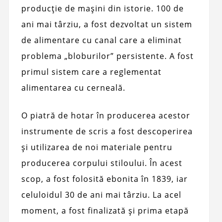
producție de mașini din istorie. 100 de
ani mai târziu, a fost dezvoltat un sistem
de alimentare cu canal care a eliminat
problema „bloburilor” persistente. A fost
primul sistem care a reglementat
alimentarea cu cerneală.
O piatră de hotar în producerea acestor
instrumente de scris a fost descoperirea
și utilizarea de noi materiale pentru
producerea corpului stiloului. În acest
scop, a fost folosită ebonita în 1839, iar
celuloidul 30 de ani mai târziu. La acel
moment, a fost finalizată și prima etapă