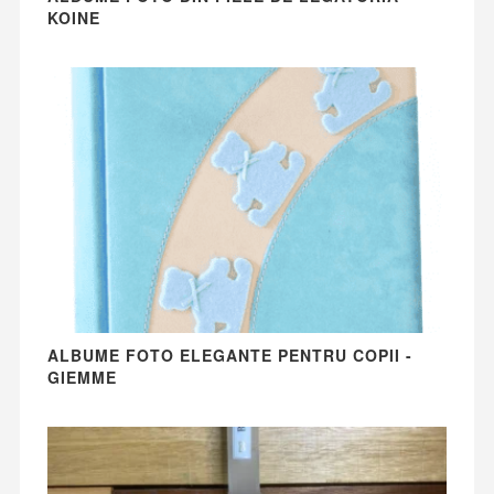
KOINE
ALBUME FOTO ELEGANTE PENTRU COPII -
GIEMME