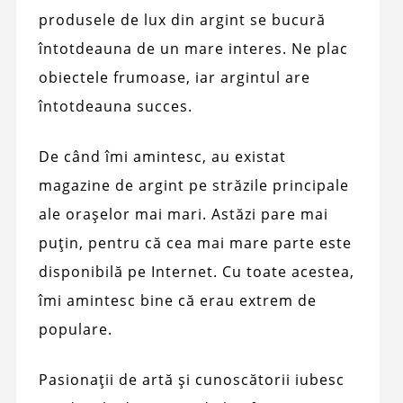
produsele de lux din argint se bucură
întotdeauna de un mare interes. Ne plac
obiectele frumoase, iar argintul are
întotdeauna succes.
De când îmi amintesc, au existat
magazine de argint pe străzile principale
ale orașelor mai mari. Astăzi pare mai
puțin, pentru că cea mai mare parte este
disponibilă pe Internet. Cu toate acestea,
îmi amintesc bine că erau extrem de
populare.
Pasionații de artă și cunoscătorii iubesc