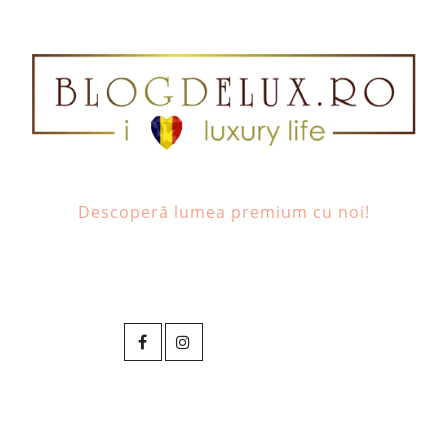
Descoperă lumea premium cu noi!