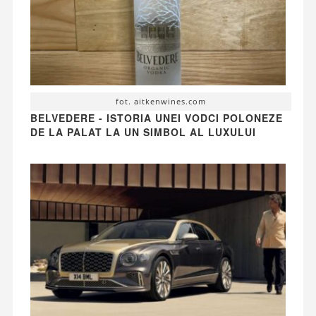
fot. aitkenwines.com
BELVEDERE - ISTORIA UNEI VODCI POLONEZE
DE LA PALAT LA UN SIMBOL AL LUXULUI