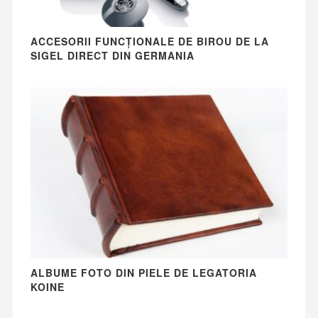
ACCESORII FUNCȚIONALE DE BIROU DE LA
SIGEL DIRECT DIN GERMANIA
ALBUME FOTO DIN PIELE DE LEGATORIA
KOINE