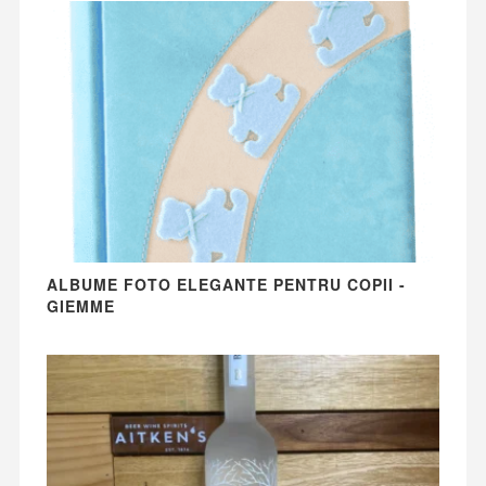
ALBUME FOTO ELEGANTE PENTRU COPII -
GIEMME