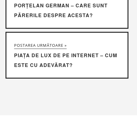
PORȚELAN GERMAN – CARE SUNT
PĂRERILE DESPRE ACESTA?
POSTAREA URMĂTOARE »
PIAȚA DE LUX DE PE INTERNET – CUM
ESTE CU ADEVĂRAT?