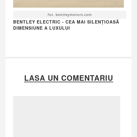
fot. bentleymotors.com
BENTLEY ELECTRIC - CEA MAI SILENȚIOASĂ
DIMENSIUNE A LUXULUI
LASA UN COMENTARIU