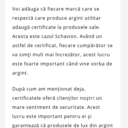
Voi adăuga că fiecare marcă care se
respectă care produce argint utilitar
adaugă certificate la produsele sale.
Acesta este cazul Schavion. Având un
astfel de certificat, fiecare cumpărător se
va simți mult mai încrezător, acest lucru
este foarte important când vine vorba de
argint.
După cum am menționat deja,
certificatele oferă clienților noștri un
mare sentiment de securitate. Acest
lucru este important pentru ei și
garantează că produsele de lux din argint