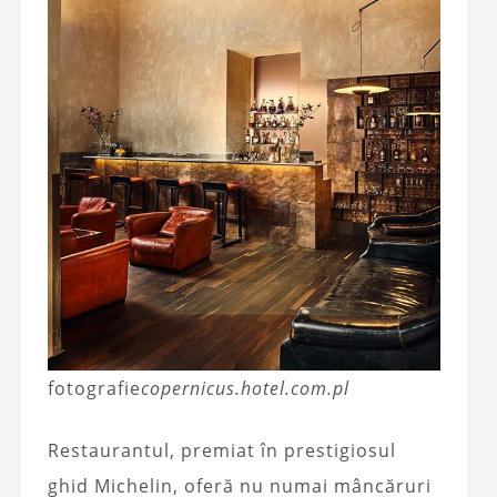
fotografie
copernicus.hotel.com.pl
Restaurantul, premiat în prestigiosul
ghid Michelin, oferă nu numai mâncăruri