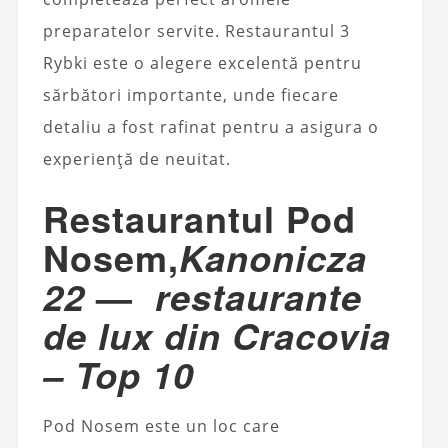
preparatelor servite. Restaurantul 3
Rybki este o alegere excelentă pentru
sărbători importante, unde fiecare
detaliu a fost rafinat pentru a asigura o
experiență de neuitat.
Restaurantul Pod
Nosem,
Kanonicza
—
22
restaurante
de lux din Cracovia
– Top 10
Pod Nosem este un loc care