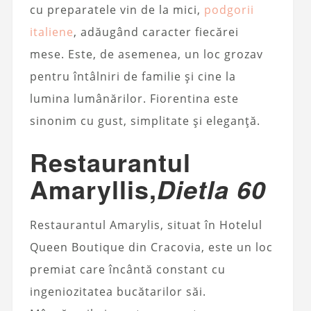
cu preparatele vin de la mici,
podgorii
italiene
, adăugând caracter fiecărei
mese. Este, de asemenea, un loc grozav
pentru întâlniri de familie și cine la
lumina lumânărilor. Fiorentina este
sinonim cu gust, simplitate și eleganță.
Restaurantul
Amaryllis,
Dietla 60
Restaurantul Amarylis, situat în Hotelul
Queen Boutique din Cracovia, este un loc
premiat care încântă constant cu
ingeniozitatea bucătarilor săi.