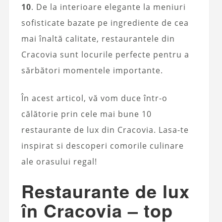
10
. De la interioare elegante la meniuri
sofisticate bazate pe ingrediente de cea
mai înaltă calitate, restaurantele din
Cracovia sunt locurile perfecte pentru a
sărbători momentele importante.
În acest articol, vă vom duce într-o
călătorie prin cele mai bune 10
restaurante de lux din Cracovia. Lasa-te
inspirat si descoperi comorile culinare
ale orasului regal!
Restaurante de lux
în Cracovia – top