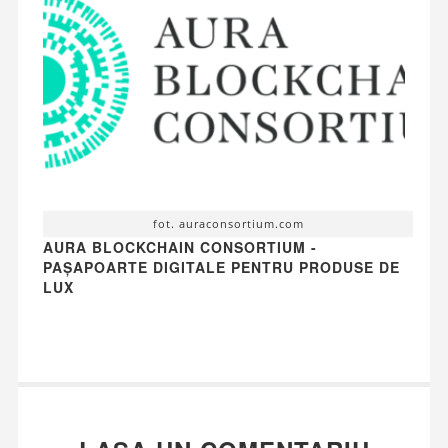
fot. auraconsortium.com
AURA BLOCKCHAIN CONSORTIUM -
PAȘAPOARTE DIGITALE PENTRU PRODUSE DE
LUX