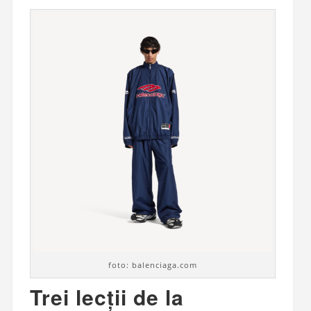
foto: balenciaga.com
Trei lecții de la