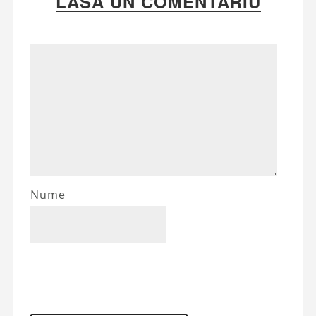
LASA UN COMENTARIU
Nume