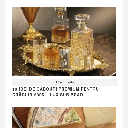
L'originale
10 IDEI DE CADOURI PREMIUM PENTRU
CRĂCIUN 2025 – LUX SUB BRAD