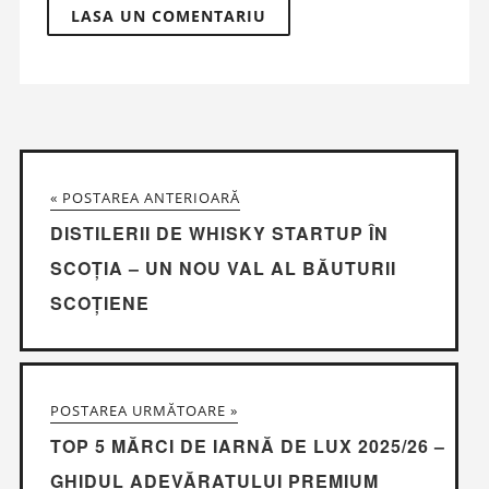
« POSTAREA ANTERIOARĂ
DISTILERII DE WHISKY STARTUP ÎN
SCOȚIA – UN NOU VAL AL BĂUTURII
SCOȚIENE
POSTAREA URMĂTOARE »
TOP 5 MĂRCI DE IARNĂ DE LUX 2025/26 –
GHIDUL ADEVĂRATULUI PREMIUM