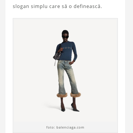
slogan simplu care să o definească.
foto: balenciaga.com