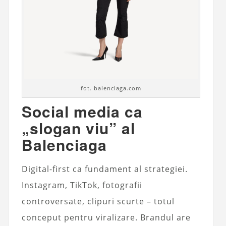
fot. balenciaga.com
Social media ca
„slogan viu” al
Balenciaga
Digital-first ca fundament al strategiei.
Instagram, TikTok, fotografii
controversate, clipuri scurte – totul
conceput pentru viralizare. Brandul are