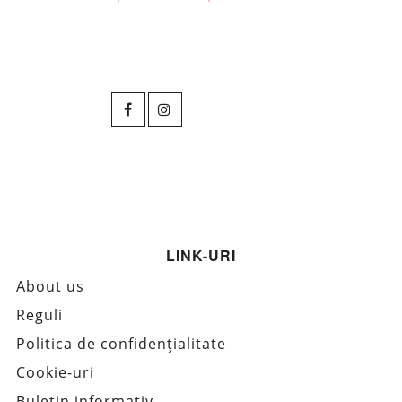
LINK-URI
About us
Reguli
Politica de confidențialitate
Cookie-uri
Buletin informativ