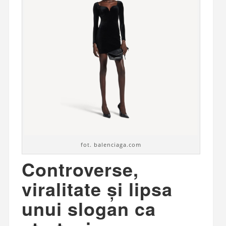
fot. balenciaga.com
Controverse,
viralitate și lipsa
unui slogan ca