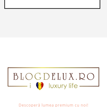
Descoperă lumea premium cu noi!