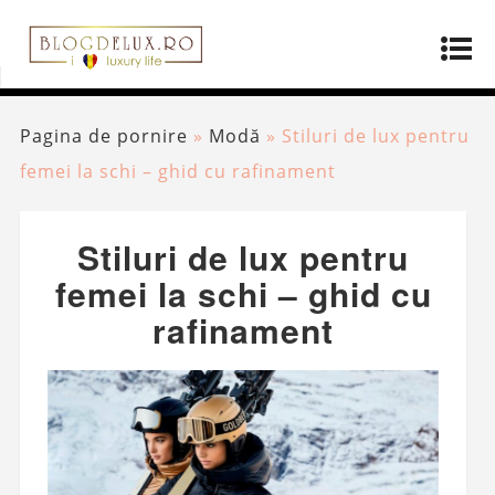
Pagina de pornire
»
Modă
»
Stiluri de lux pentru
femei la schi – ghid cu rafinament
Stiluri de lux pentru
femei la schi – ghid cu
rafinament