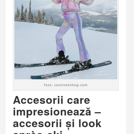
foto: continenthop.com
Accesorii care
impresionează –
accesorii și look