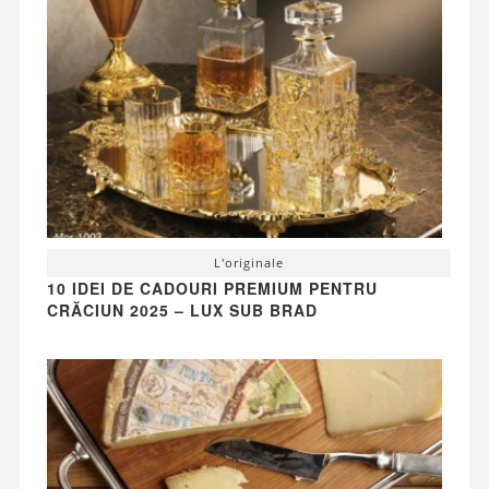
L'originale
10 IDEI DE CADOURI PREMIUM PENTRU
CRĂCIUN 2025 – LUX SUB BRAD