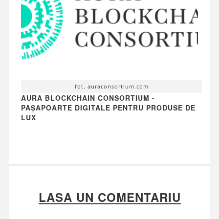
fot. auraconsortium.com
AURA BLOCKCHAIN CONSORTIUM -
PAȘAPOARTE DIGITALE PENTRU PRODUSE DE
LUX
LASA UN COMENTARIU