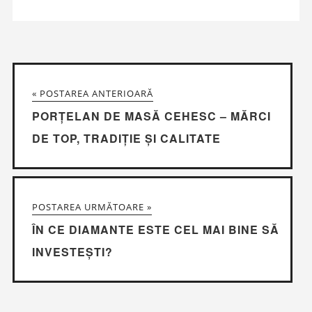
« POSTAREA ANTERIOARĂ
PORȚELAN DE MASĂ CEHESC – MĂRCI
DE TOP, TRADIȚIE ȘI CALITATE
POSTAREA URMĂTOARE »
ÎN CE DIAMANTE ESTE CEL MAI BINE SĂ
INVESTEȘTI?