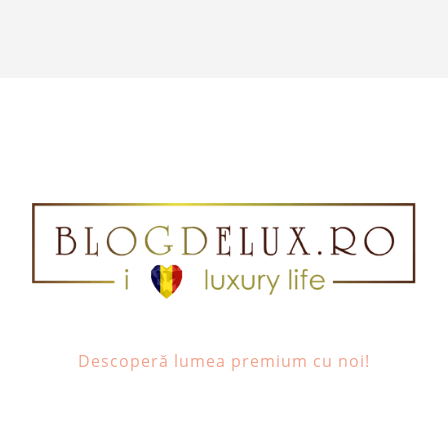
Descoperă lumea premium cu noi!