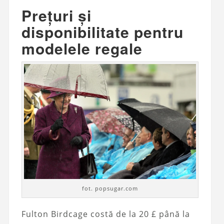
Prețuri și
disponibilitate pentru
modelele regale
fot. popsugar.com
Fulton Birdcage costă de la 20 £ până la