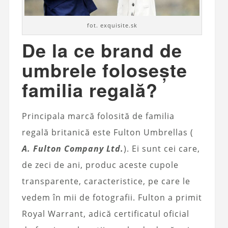
fot. exquisite.sk
De la ce brand de
umbrele folosește
familia regală?
Principala marcă folosită de familia
regală britanică este Fulton Umbrellas (
A. Fulton Company Ltd.
). Ei sunt cei care,
de zeci de ani, produc aceste cupole
transparente, caracteristice, pe care le
vedem în mii de fotografii. Fulton a primit
Royal Warrant, adică certificatul oficial