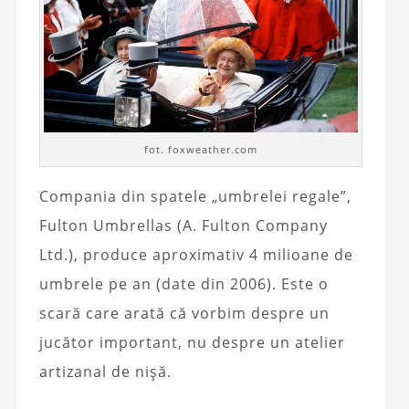
fot. foxweather.com
Compania din spatele „umbrelei regale”,
Fulton Umbrellas (A. Fulton Company
Ltd.), produce aproximativ 4 milioane de
umbrele pe an (date din 2006). Este o
scară care arată că vorbim despre un
jucător important, nu despre un atelier
artizanal de nișă.