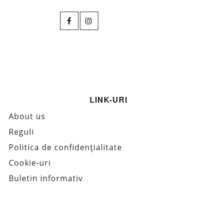
LINK-URI
About us
Reguli
Politica de confidențialitate
Cookie-uri
Buletin informativ