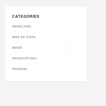
CATEGORIES
IMOBILIARE
MOD DE VIATA
MODĂ
PRODUCĂTORII
PRODUSE