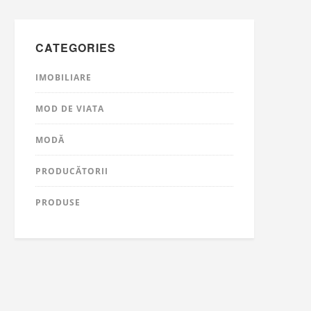
CATEGORIES
IMOBILIARE
MOD DE VIATA
MODĂ
PRODUCĂTORII
PRODUSE