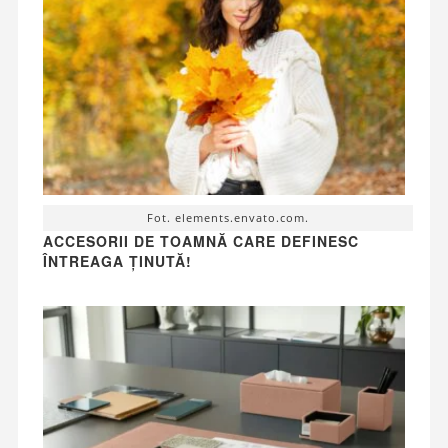
Fot. elements.envato.com.
ACCESORII DE TOAMNĂ CARE DEFINESC
ÎNTREAGA ȚINUTĂ!