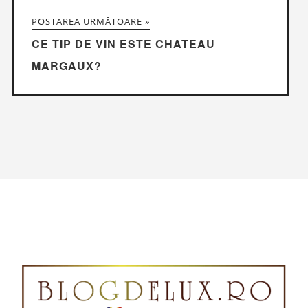
POSTAREA URMĂTOARE »
CE TIP DE VIN ESTE CHATEAU
MARGAUX?