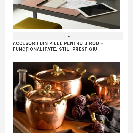
Eglooh
ACCESORII DIN PIELE PENTRU BIROU –
FUNCȚIONALITATE, STIL, PRESTIGIU