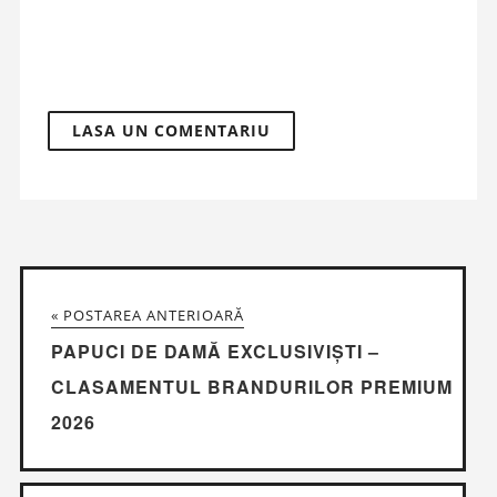
« POSTAREA ANTERIOARĂ
PAPUCI DE DAMĂ EXCLUSIVIȘTI –
CLASAMENTUL BRANDURILOR PREMIUM
2026