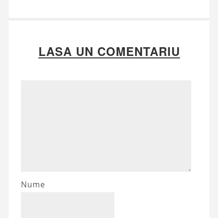
LASA UN COMENTARIU
Nume