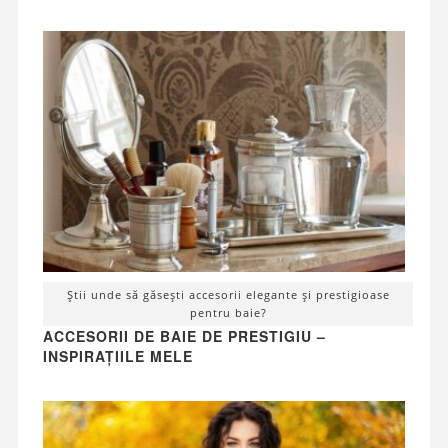
Știi unde să găsești accesorii elegante și prestigioase
pentru baie?
ACCESORII DE BAIE DE PRESTIGIU –
INSPIRAȚIILE MELE