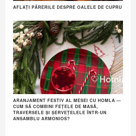
AFLAȚI PĂRERILE DESPRE OALELE DE CUPRU
ARANJAMENT FESTIV AL MESEI CU HOMLA —
CUM SĂ COMBINI FEȚELE DE MASĂ,
TRAVERSELE ȘI ȘERVEȚELELE ÎNTR-UN
ANSAMBLU ARMONIOS?