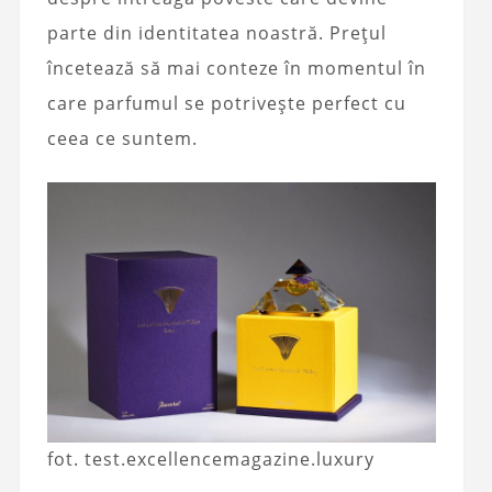
parte din identitatea noastră. Prețul
încetează să mai conteze în momentul în
care parfumul se potrivește perfect cu
ceea ce suntem.
fot. test.excellencemagazine.luxury