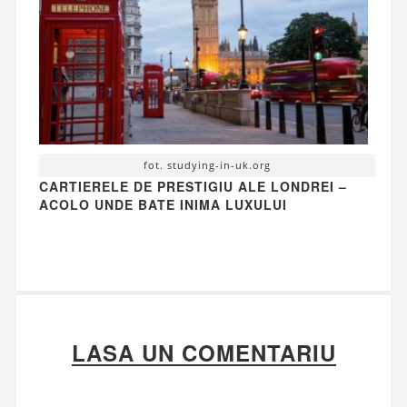
fot. studying-in-uk.org
CARTIERELE DE PRESTIGIU ALE LONDREI –
ACOLO UNDE BATE INIMA LUXULUI
LASA UN COMENTARIU