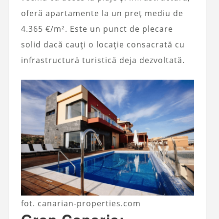
oferă apartamente la un preț mediu de
4.365 €/m². Este un punct de plecare
solid dacă cauți o locație consacrată cu
infrastructură turistică deja dezvoltată.
fot. canarian-properties.com