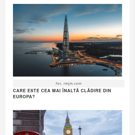
fot. rmjm.com
CARE ESTE CEA MAI ÎNALTĂ CLĂDIRE DIN
EUROPA?