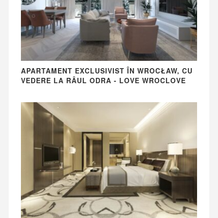
APARTAMENT EXCLUSIVIST ÎN WROCŁAW, CU
VEDERE LA RÂUL ODRA - LOVE WROCLOVE