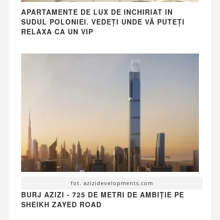
APARTAMENTE DE LUX DE INCHIRIAT IN
SUDUL POLONIEI. VEDEȚI UNDE VĂ PUTEȚI
RELAXA CA UN VIP
fot. azizidevelopments.com
BURJ AZIZI - 725 DE METRI DE AMBIȚIE PE
SHEIKH ZAYED ROAD