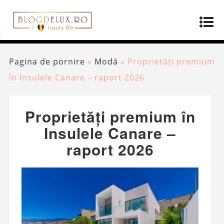
Pagina de pornire
»
Modă
»
Proprietăți premium
în Insulele Canare – raport 2026
Proprietăți premium în
Insulele Canare –
raport 2026