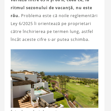
ritmul sezonului de vacanță, nu este
rău.
Problema este că noile reglementări
Ley 6/2025 îi orientează pe proprietari
către închirierea pe termen lung, astfel
încât aceste cifre s-ar putea schimba.