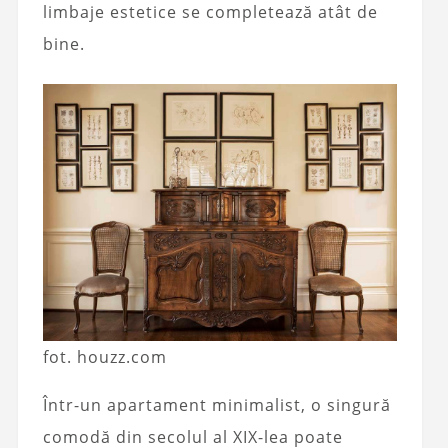
limbaje estetice se completează atât de
bine.
fot. houzz.com
Într-un apartament minimalist, o singură
comodă din secolul al XIX-lea poate