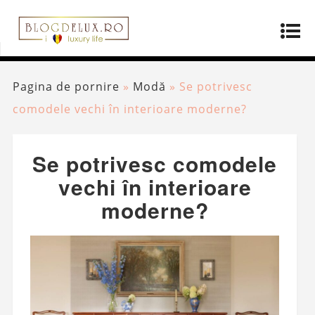
Pagina de pornire
»
Modă
»
Se potrivesc
comodele vechi în interioare moderne?
Se potrivesc comodele
vechi în interioare
moderne?