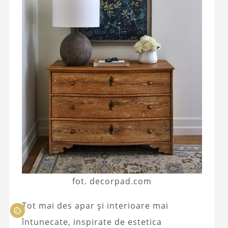
fot. decorpad.com
Tot mai des apar și interioare mai
întunecate, inspirate de estetica