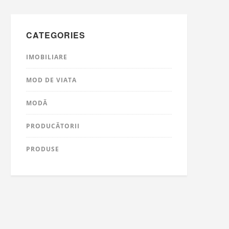
CATEGORIES
IMOBILIARE
MOD DE VIATA
MODĂ
PRODUCĂTORII
PRODUSE