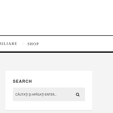
BILIARE
SHOP
SEARCH