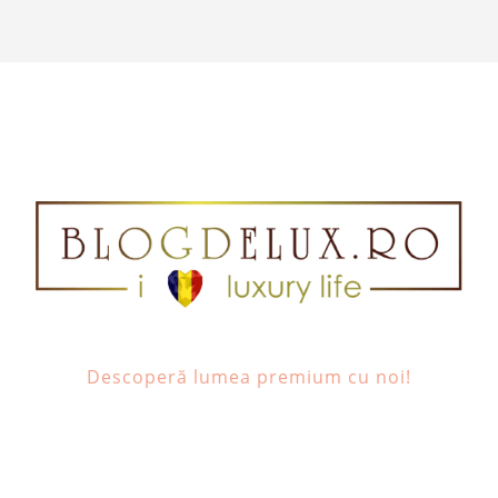
Descoperă lumea premium cu noi!