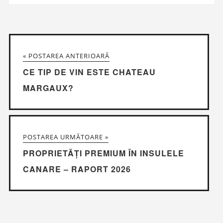
« POSTAREA ANTERIOARĂ
CE TIP DE VIN ESTE CHATEAU
MARGAUX?
POSTAREA URMĂTOARE »
PROPRIETĂȚI PREMIUM ÎN INSULELE
CANARE – RAPORT 2026