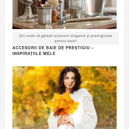
Știi unde să găsești accesorii elegante și prestigioase
pentru baie?
ACCESORII DE BAIE DE PRESTIGIU –
INSPIRAȚIILE MELE