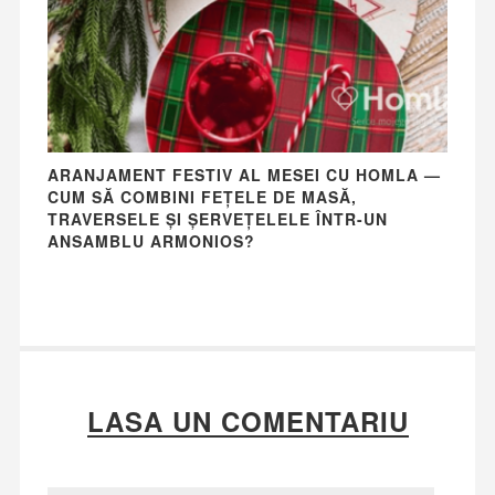
ARANJAMENT FESTIV AL MESEI CU HOMLA —
CUM SĂ COMBINI FEȚELE DE MASĂ,
TRAVERSELE ȘI ȘERVEȚELELE ÎNTR-UN
ANSAMBLU ARMONIOS?
LASA UN COMENTARIU