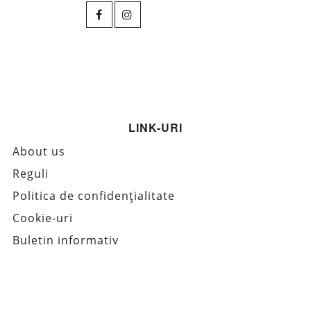
LINK-URI
About us
Reguli
Politica de confidențialitate
Cookie-uri
Buletin informativ