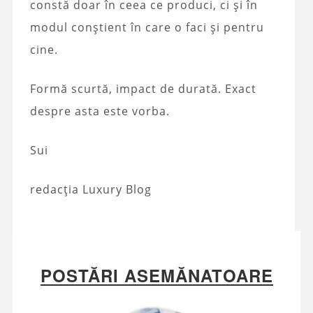
constă doar în ceea ce produci, ci și în
modul conștient în care o faci și pentru
cine.
Formă scurtă, impact de durată. Exact
despre asta este vorba.
Sui
redacția Luxury Blog
POSTĂRI ASEMĂNATOARE