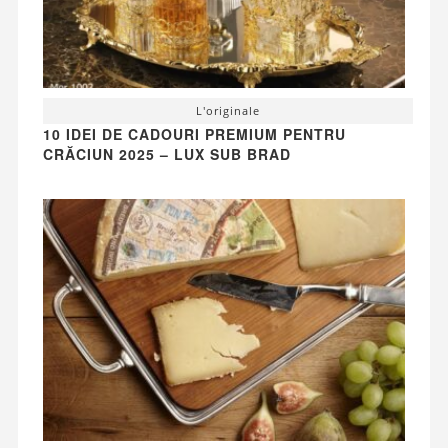
L'originale
10 IDEI DE CADOURI PREMIUM PENTRU
CRĂCIUN 2025 – LUX SUB BRAD