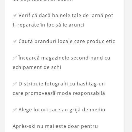
✅ Verifică dacă hainele tale de iarnă pot
fi reparate în loc să le arunci
✅ Caută branduri locale care produc etic
✅ Încearcă magazinele second-hand cu
echipament de schi
✅ Distribuie fotografii cu hashtag-uri
care promovează moda responsabilă
✅ Alege locuri care au grijă de mediu
Après-ski nu mai este doar pentru