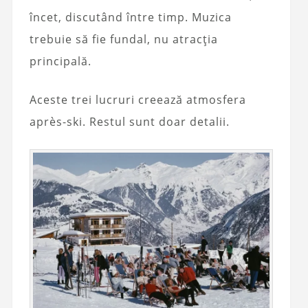
încet, discutând între timp. Muzica
trebuie să fie fundal, nu atracția
principală.
Aceste trei lucruri creează atmosfera
après-ski. Restul sunt doar detalii.