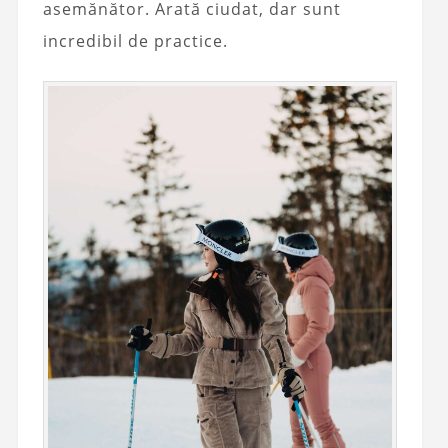
asemănător. Arată ciudat, dar sunt
incredibil de practice.