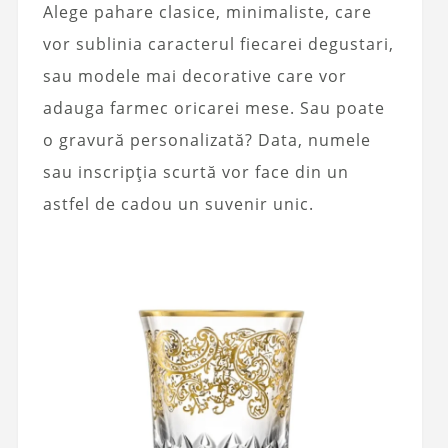
Alege pahare clasice, minimaliste, care
vor sublinia caracterul fiecarei degustari,
sau modele mai decorative care vor
adauga farmec oricarei mese. Sau poate
o gravură personalizată? Data, numele
sau inscripția scurtă vor face din un
astfel de cadou un suvenir unic.