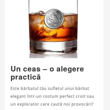
Un ceas – o alegere
practică
Este bărbatul tău sufletul unui bărbat
elegant într-un costum perfect croit sau
un explorator care caută noi provocări?