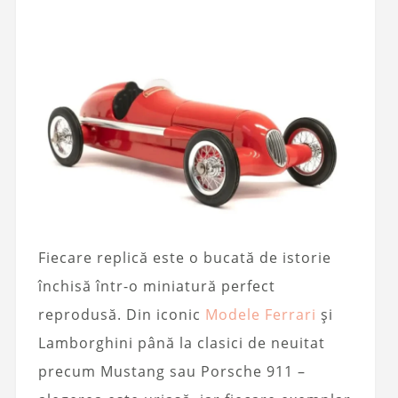
Fiecare replică este o bucată de istorie
închisă într-o miniatură perfect
reprodusă. Din iconic
Modele Ferrari
și
Lamborghini până la clasici de neuitat
precum Mustang sau Porsche 911 –