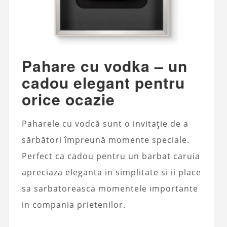
Pahare cu vodka – un
cadou elegant pentru
orice ocazie
Paharele cu vodcă sunt o invitație de a
sărbători împreună momente speciale.
Perfect ca cadou pentru un barbat caruia
apreciaza eleganta in simplitate si ii place
sa sarbatoreasca momentele importante
in compania prietenilor.