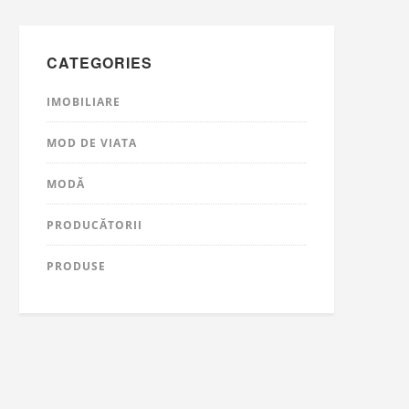
CATEGORIES
IMOBILIARE
MOD DE VIATA
MODĂ
PRODUCĂTORII
PRODUSE