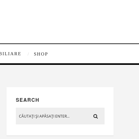
BILIARE
SHOP
SEARCH