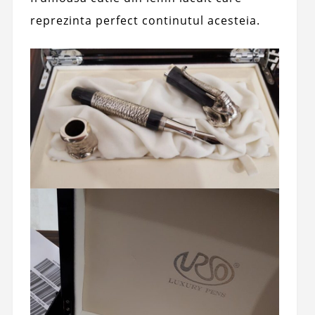
reprezinta perfect continutul acesteia.