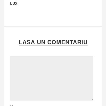
LUX
LASA UN COMENTARIU