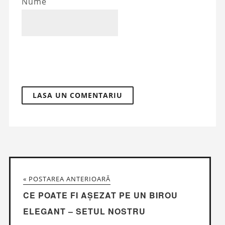
Nume
« POSTAREA ANTERIOARĂ
CE POATE FI AȘEZAT PE UN BIROU
ELEGANT – SETUL NOSTRU