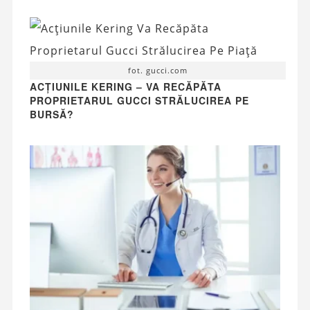
fot. gucci.com
ACȚIUNILE KERING – VA RECĂPĂTA
PROPRIETARUL GUCCI STRĂLUCIREA PE
BURSĂ?