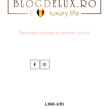
Descoperă lumea premium cu noi!
LINK-URI