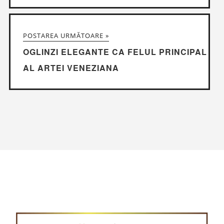
POSTAREA URMĂTOARE »
OGLINZI ELEGANTE CA FELUL PRINCIPAL
AL ARTEI VENEZIANA