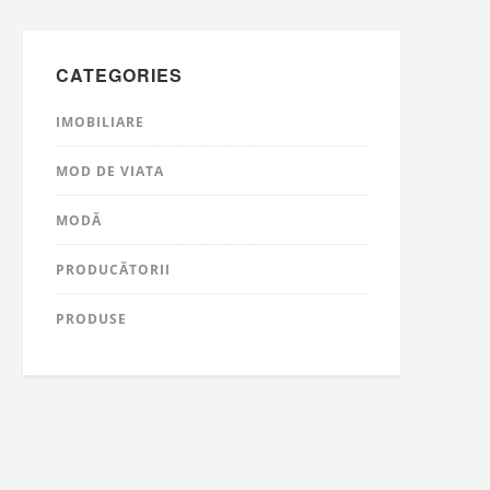
CATEGORIES
IMOBILIARE
MOD DE VIATA
MODĂ
PRODUCĂTORII
PRODUSE