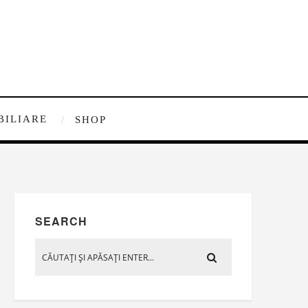
BILIARE
SHOP
SEARCH