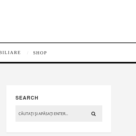
BILIARE
SHOP
SEARCH