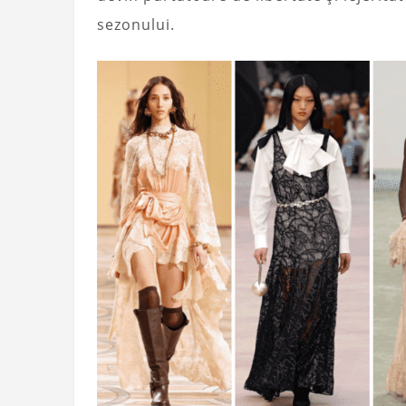
sezonului.