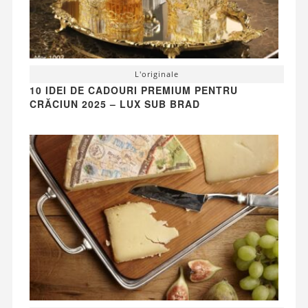
L'originale
10 IDEI DE CADOURI PREMIUM PENTRU
CRĂCIUN 2025 – LUX SUB BRAD