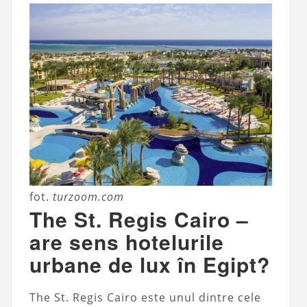
fot.
turzoom.com
The St. Regis Cairo –
are sens hotelurile
urbane de lux în Egipt?
The St. Regis Cairo este unul dintre cele