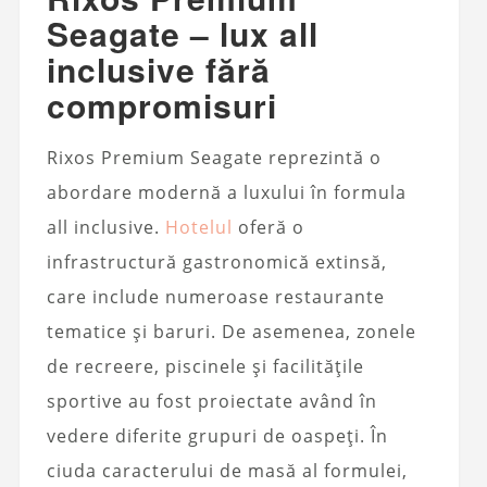
Seagate – lux all
inclusive fără
compromisuri
Rixos Premium Seagate reprezintă o
abordare modernă a luxului în formula
all inclusive.
Hotelul
oferă o
infrastructură gastronomică extinsă,
care include numeroase restaurante
tematice și baruri. De asemenea, zonele
de recreere, piscinele și facilitățile
sportive au fost proiectate având în
vedere diferite grupuri de oaspeți. În
ciuda caracterului de masă al formulei,