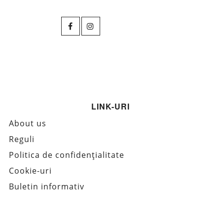
LINK-URI
About us
Reguli
Politica de confidențialitate
Cookie-uri
Buletin informativ