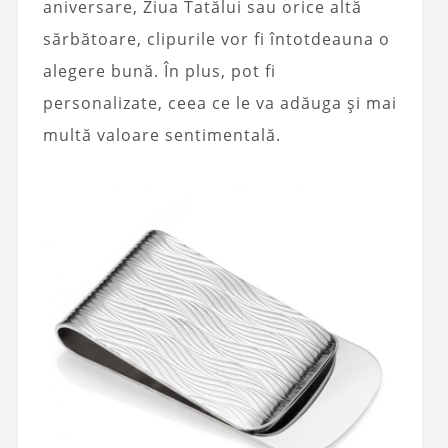
aniversare, Ziua Tatălui sau orice altă
sărbătoare, clipurile vor fi întotdeauna o
alegere bună. În plus, pot fi
personalizate, ceea ce le va adăuga și mai
multă valoare sentimentală.