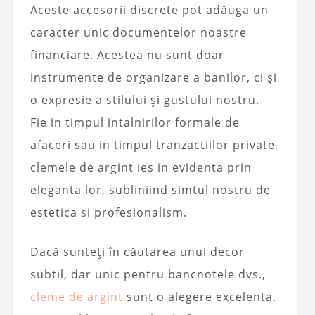
Aceste accesorii discrete pot adăuga un
caracter unic documentelor noastre
financiare. Acestea nu sunt doar
instrumente de organizare a banilor, ci și
o expresie a stilului și gustului nostru.
Fie in timpul intalnirilor formale de
afaceri sau in timpul tranzactiilor private,
clemele de argint ies in evidenta prin
eleganta lor, subliniind simtul nostru de
estetica si profesionalism.
Dacă sunteți în căutarea unui decor
subtil, dar unic pentru bancnotele dvs.,
cleme de argint
sunt o alegere excelenta.