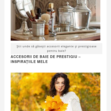
Știi unde să găsești accesorii elegante și prestigioase
pentru baie?
ACCESORII DE BAIE DE PRESTIGIU –
INSPIRAȚIILE MELE