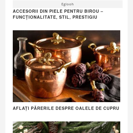
Eglooh
ACCESORII DIN PIELE PENTRU BIROU –
FUNCȚIONALITATE, STIL, PRESTIGIU
AFLAȚI PĂRERILE DESPRE OALELE DE CUPRU