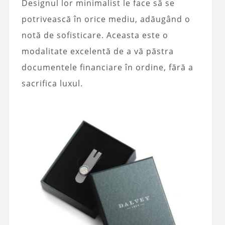
Designul lor minimalist le face să se
potrivească în orice mediu, adăugând o
notă de sofisticare. Aceasta este o
modalitate excelentă de a vă păstra
documentele financiare în ordine, fără a
sacrifica luxul.