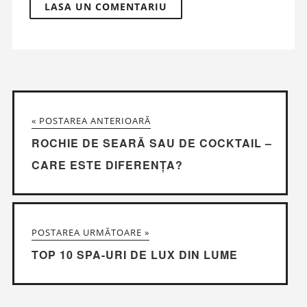
« POSTAREA ANTERIOARĂ
ROCHIE DE SEARĂ SAU DE COCKTAIL –
CARE ESTE DIFERENȚA?
POSTAREA URMĂTOARE »
TOP 10 SPA-URI DE LUX DIN LUME