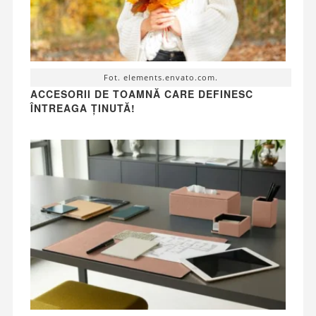
Fot. elements.envato.com.
ACCESORII DE TOAMNĂ CARE DEFINESC
ÎNTREAGA ȚINUTĂ!