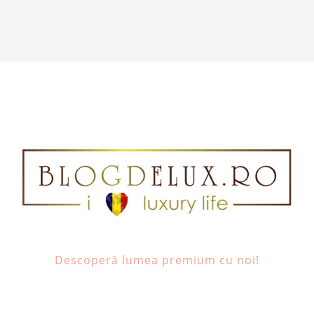
Descoperă lumea premium cu noi!