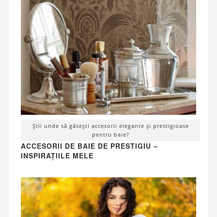
Știi unde să găsești accesorii elegante și prestigioase
pentru baie?
ACCESORII DE BAIE DE PRESTIGIU –
INSPIRAȚIILE MELE