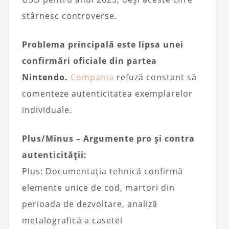
stârnesc controverse.
Problema principală este lipsa unei
confirmări oficiale din partea
Nintendo.
Compania
refuză constant să
comenteze autenticitatea exemplarelor
individuale.
Plus/Minus – Argumente pro și contra
autenticității:
Plus: Documentația tehnică confirmă
elemente unice de cod, martori din
perioada de dezvoltare, analiză
metalografică a casetei