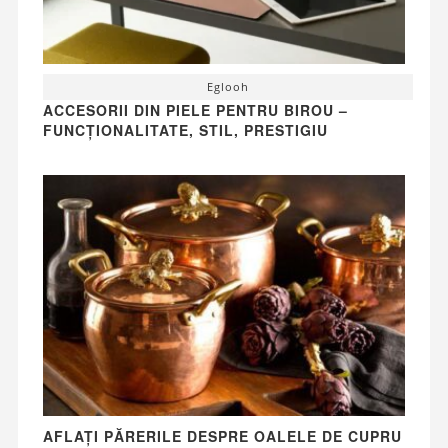
Eglooh
ACCESORII DIN PIELE PENTRU BIROU –
FUNCȚIONALITATE, STIL, PRESTIGIU
AFLAȚI PĂRERILE DESPRE OALELE DE CUPRU