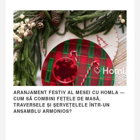
ARANJAMENT FESTIV AL MESEI CU HOMLA —
CUM SĂ COMBINI FEȚELE DE MASĂ,
TRAVERSELE ȘI ȘERVEȚELELE ÎNTR-UN
ANSAMBLU ARMONIOS?