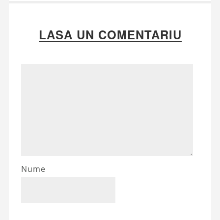
LASA UN COMENTARIU
Nume