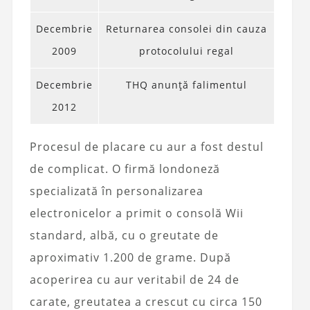
Decembrie
Returnarea consolei din cauza
2009
protocolului regal
Decembrie
THQ anunță falimentul
2012
Procesul de placare cu aur a fost destul
de complicat. O firmă londoneză
specializată în personalizarea
electronicelor a primit o consolă Wii
standard, albă, cu o greutate de
aproximativ 1.200 de grame. După
acoperirea cu aur veritabil de 24 de
carate, greutatea a crescut cu circa 150