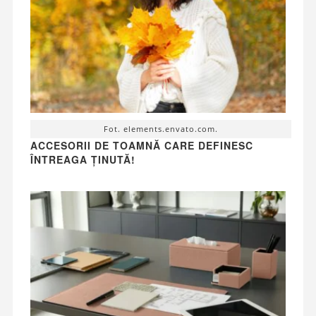
Fot. elements.envato.com.
ACCESORII DE TOAMNĂ CARE DEFINESC
ÎNTREAGA ȚINUTĂ!