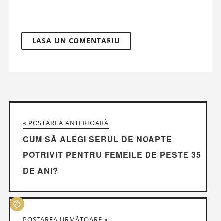
« POSTAREA ANTERIOARĂ
CUM SĂ ALEGI SERUL DE NOAPTE
POTRIVIT PENTRU FEMEILE DE PESTE 35
DE ANI?
POSTAREA URMĂTOARE »