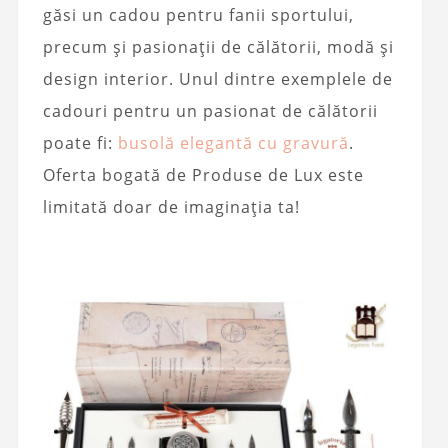
găsi un cadou pentru fanii sportului,
precum și pasionații de călătorii, modă și
design interior. Unul dintre exemplele de
cadouri pentru un pasionat de călătorii
poate fi:
busolă elegantă cu gravură
.
Oferta bogată de Produse de Lux este
limitată doar de imaginația ta!