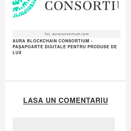
fot. auraconsortium.com
AURA BLOCKCHAIN CONSORTIUM -
PAȘAPOARTE DIGITALE PENTRU PRODUSE DE
LUX
LASA UN COMENTARIU