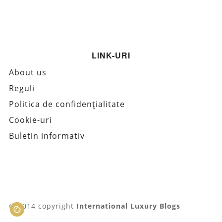
LINK-URI
About us
Reguli
Politica de confidențialitate
Cookie-uri
Buletin informativ
© 2014 copyright
International Luxury Blogs