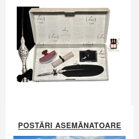
POSTĂRI ASEMĂNATOARE