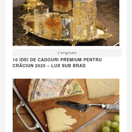
L'originale
10 IDEI DE CADOURI PREMIUM PENTRU
CRĂCIUN 2025 – LUX SUB BRAD