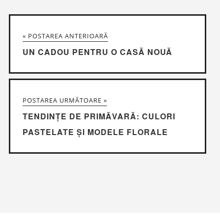
« POSTAREA ANTERIOARĂ
UN CADOU PENTRU O CASĂ NOUĂ
POSTAREA URMĂTOARE »
TENDINȚE DE PRIMĂVARĂ: CULORI
PASTELATE ȘI MODELE FLORALE