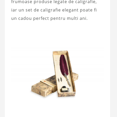
frumoase produse legate de caligrafie,
iar un set de caligrafie elegant poate fi
un cadou perfect pentru multi ani.