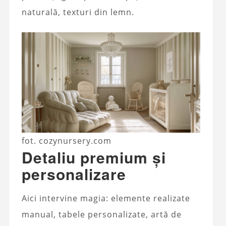
naturală, texturi din lemn.
fot. cozynursery.com
Detaliu premium și
personalizare
Aici intervine magia: elemente realizate
manual, tabele personalizate, artă de