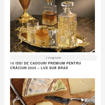
L'originale
10 IDEI DE CADOURI PREMIUM PENTRU
CRĂCIUN 2025 – LUX SUB BRAD