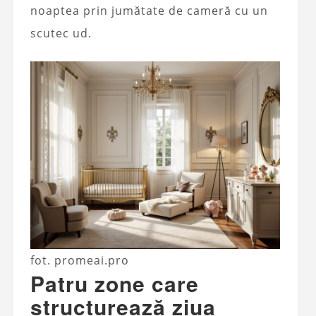
noaptea prin jumătate de cameră cu un
scutec ud.
fot. promeai.pro
Patru zone care
structurează ziua