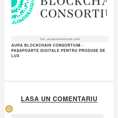
fot. auraconsortium.com
AURA BLOCKCHAIN CONSORTIUM -
PAȘAPOARTE DIGITALE PENTRU PRODUSE DE
LUX
LASA UN COMENTARIU