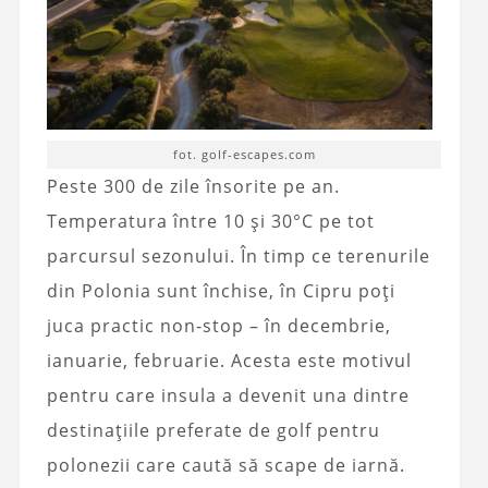
fot. golf-escapes.com
Peste 300 de zile însorite pe an.
Temperatura între 10 și 30°C pe tot
parcursul sezonului. În timp ce terenurile
din Polonia sunt închise, în Cipru poți
juca practic non-stop – în decembrie,
ianuarie, februarie. Acesta este motivul
pentru care insula a devenit una dintre
destinațiile preferate de golf pentru
polonezii care caută să scape de iarnă.