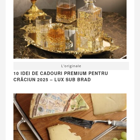
L'originale
10 IDEI DE CADOURI PREMIUM PENTRU
CRĂCIUN 2025 – LUX SUB BRAD