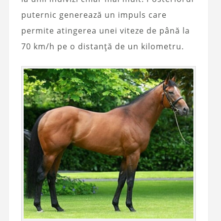
puternic generează un impuls care
permite atingerea unei viteze de până la
70 km/h pe o distanță de un kilometru.