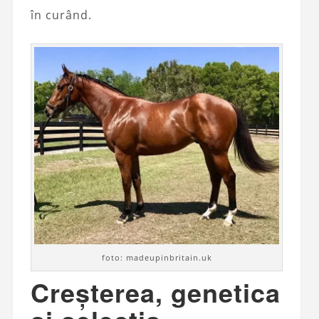
în curând.
foto: madeupinbritain.uk
Creșterea, genetica