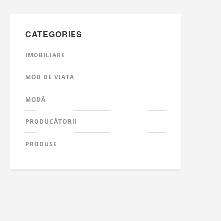
CATEGORIES
IMOBILIARE
MOD DE VIATA
MODĂ
PRODUCĂTORII
PRODUSE