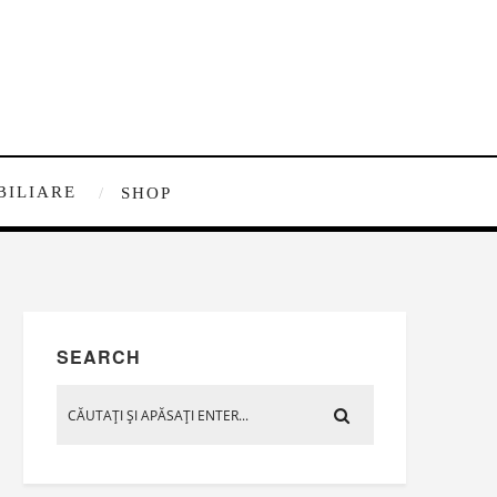
BILIARE
SHOP
SEARCH