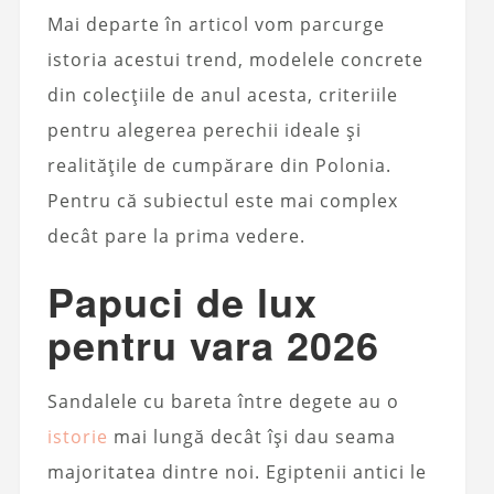
Mai departe în articol vom parcurge
istoria acestui trend, modelele concrete
din colecțiile de anul acesta, criteriile
pentru alegerea perechii ideale și
realitățile de cumpărare din Polonia.
Pentru că subiectul este mai complex
decât pare la prima vedere.
Papuci de lux
pentru vara 2026
Sandalele cu bareta între degete au o
istorie
mai lungă decât își dau seama
majoritatea dintre noi. Egiptenii antici le