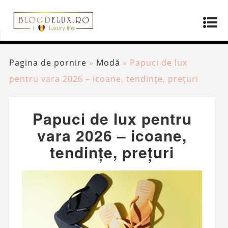
Pagina de pornire
»
Modă
»
Papuci de lux
pentru vara 2026 – icoane, tendințe, prețuri
Papuci de lux pentru
vara 2026 – icoane,
tendințe, prețuri