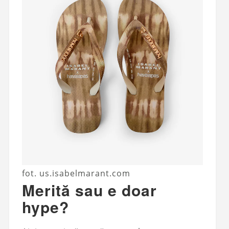
fot. us.isabelmarant.com
Merită sau e doar
hype?