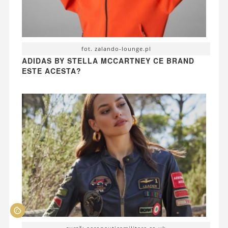
fot. zalando-lounge.pl
ADIDAS BY STELLA MCCARTNEY CE BRAND
ESTE ACESTA?