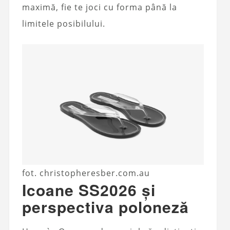
maximă, fie te joci cu forma până la
limitele posibilului.
fot. christopheresber.com.au
Icoane SS2026 și
perspectiva poloneză