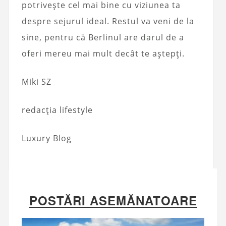
potrivește cel mai bine cu viziunea ta
despre sejurul ideal. Restul va veni de la
sine, pentru că Berlinul are darul de a
oferi mereu mai mult decât te aștepți.
Miki SZ
redacția lifestyle
Luxury Blog
POSTĂRI ASEMĂNATOARE