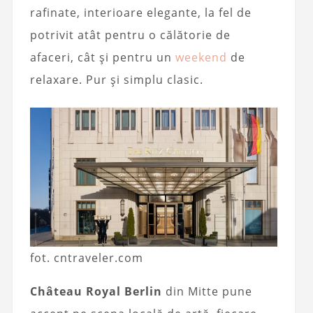
rafinate, interioare elegante, la fel de
potrivit atât pentru o călătorie de
afaceri, cât și pentru un
weekend
de
relaxare. Pur și simplu clasic.
fot. cntraveler.com
Château Royal Berlin
din Mitte pune