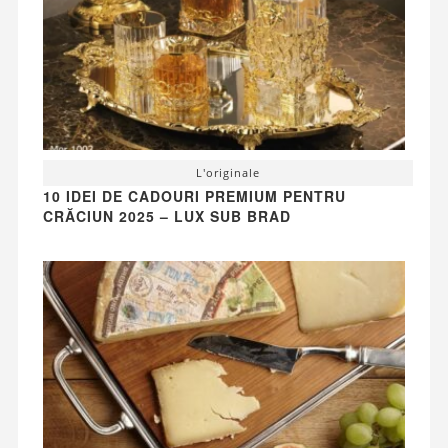
L'originale
10 IDEI DE CADOURI PREMIUM PENTRU
CRĂCIUN 2025 – LUX SUB BRAD