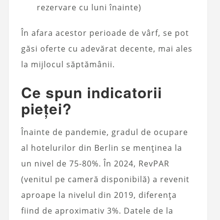
rezervare cu luni înainte)
În afara acestor perioade de vârf, se pot
găsi oferte cu adevărat decente, mai ales
la mijlocul săptămânii.
Ce spun indicatorii
pieței?
Înainte de pandemie, gradul de ocupare
al hotelurilor din Berlin se menținea la
un nivel de 75-80%. În 2024, RevPAR
(venitul pe cameră disponibilă) a revenit
aproape la nivelul din 2019, diferența
fiind de aproximativ 3%. Datele de la