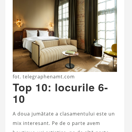
fot. telegraphenamt.com
Top 10: locurile 6-
10
A doua jumătate a clasamentului este un
mix interesant. Pe de o parte avem