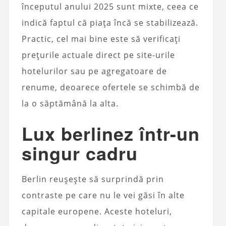
începutul anului 2025 sunt mixte, ceea ce
indică faptul că piața încă se stabilizează.
Practic, cel mai bine este să verificați
prețurile actuale direct pe site-urile
hotelurilor sau pe agregatoare de
renume, deoarece ofertele se schimbă de
la o săptămână la alta.
Lux berlinez într-un
singur cadru
Berlin reușește să surprindă prin
contraste pe care nu le vei găsi în alte
capitale europene. Aceste hoteluri,