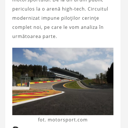
periculos la o arenă high-tech. Circuitul
modernizat impune piloților cerințe
complet noi, pe care le vom analiza în
următoarea parte.
fot. motorsport.com