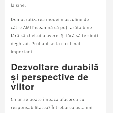
la sine.
Democratizarea modei masculine de
către AMI înseamnă că poți arăta bine
fără să cheltui o avere. Și fără să te simți
deghizat. Probabil asta e cel mai
important.
Dezvoltare durabilă
și perspective de
viitor
Chiar se poate împăca afacerea cu
responsabilitatea? Întrebarea asta îmi