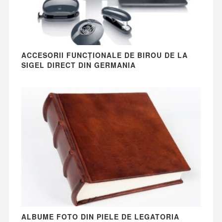
ACCESORII FUNCȚIONALE DE BIROU DE LA
SIGEL DIRECT DIN GERMANIA
ALBUME FOTO DIN PIELE DE LEGATORIA