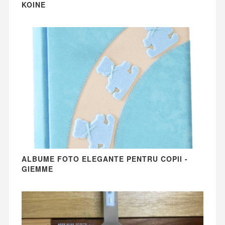
KOINE
ALBUME FOTO ELEGANTE PENTRU COPII -
GIEMME