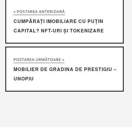
« POSTAREA ANTERIOARĂ
CUMPĂRAȚI IMOBILIARE CU PUȚIN
CAPITAL? NFT-URI ȘI TOKENIZARE
POSTAREA URMĂTOARE »
MOBILIER DE GRADINA DE PRESTIGIU –
UNOPIU