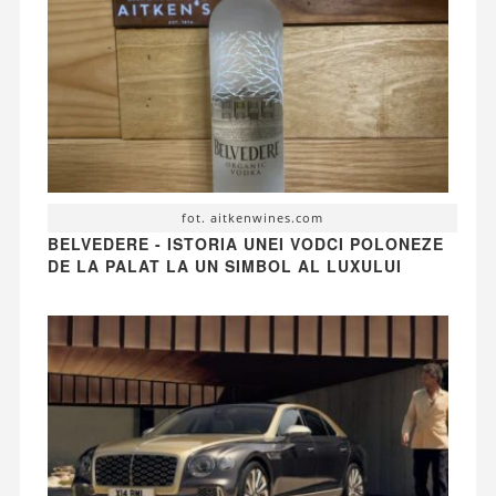
fot. aitkenwines.com
BELVEDERE - ISTORIA UNEI VODCI POLONEZE
DE LA PALAT LA UN SIMBOL AL LUXULUI