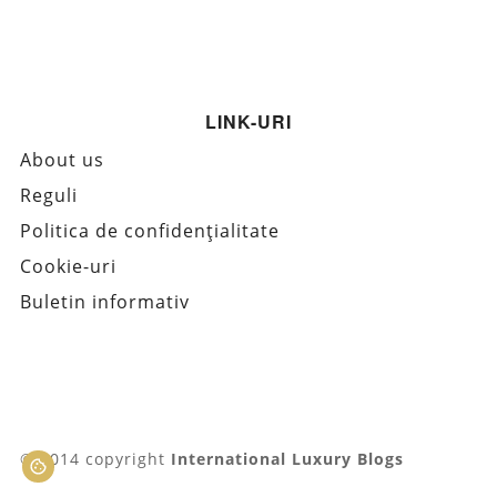
LINK-URI
About us
Reguli
Politica de confidențialitate
Cookie-uri
Buletin informativ
© 2014 copyright
International Luxury Blogs