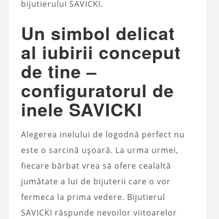
bijutierului SAVICKI.
Un simbol delicat
al iubirii conceput
de tine –
configuratorul de
inele SAVICKI
Alegerea inelului de logodnă perfect nu
este o sarcină ușoară. La urma urmei,
fiecare bărbat vrea să ofere cealaltă
jumătate a lui de bijuterii care o vor
fermeca la prima vedere. Bijutierul
SAVICKI răspunde nevoilor viitoarelor