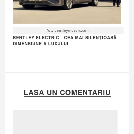
fot. bentleymotors.com
BENTLEY ELECTRIC - CEA MAI SILENȚIOASĂ
DIMENSIUNE A LUXULUI
LASA UN COMENTARIU