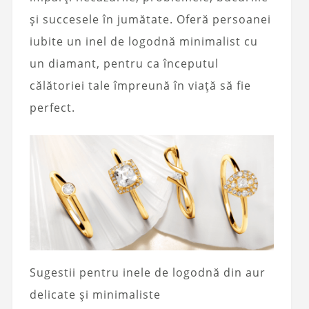
și succesele în jumătate. Oferă persoanei
iubite un inel de logodnă minimalist cu
un diamant, pentru ca începutul
călătoriei tale împreună în viață să fie
perfect.
Sugestii pentru inele de logodnă din aur
delicate și minimaliste