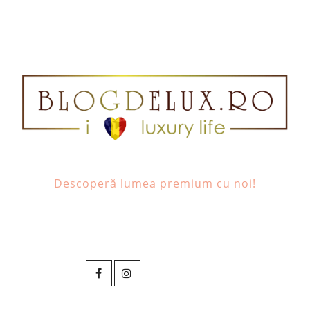
Descoperă lumea premium cu noi!