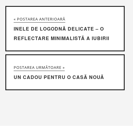
« POSTAREA ANTERIOARĂ
INELE DE LOGODNĂ DELICATE – O
REFLECTARE MINIMALISTĂ A IUBIRII
POSTAREA URMĂTOARE »
UN CADOU PENTRU O CASĂ NOUĂ