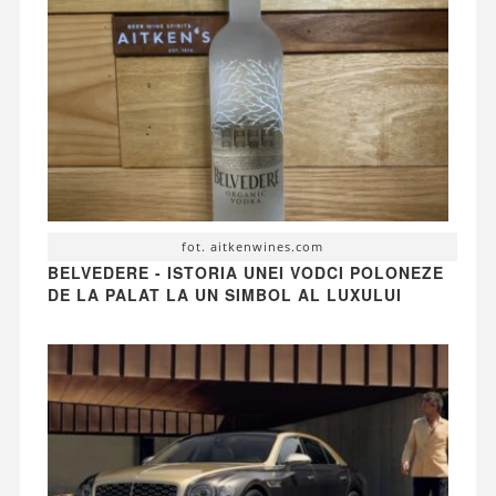
fot. aitkenwines.com
BELVEDERE - ISTORIA UNEI VODCI POLONEZE
DE LA PALAT LA UN SIMBOL AL LUXULUI