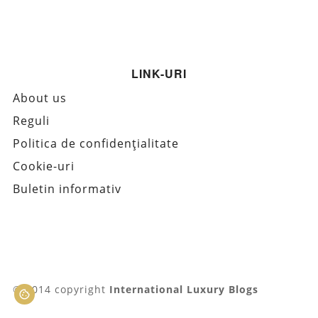
LINK-URI
About us
Reguli
Politica de confidențialitate
Cookie-uri
Buletin informativ
© 2014 copyright
International Luxury Blogs