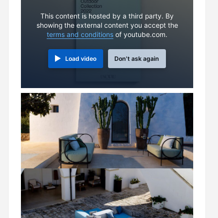
This content is hosted by a third party. By
showing the external content you accept the
terms and conditions
of youtube.com.
Load video
Don't ask again