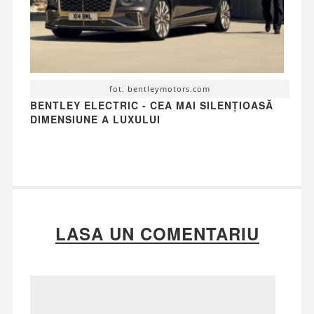
fot. bentleymotors.com
BENTLEY ELECTRIC - CEA MAI SILENȚIOASĂ
DIMENSIUNE A LUXULUI
LASA UN COMENTARIU