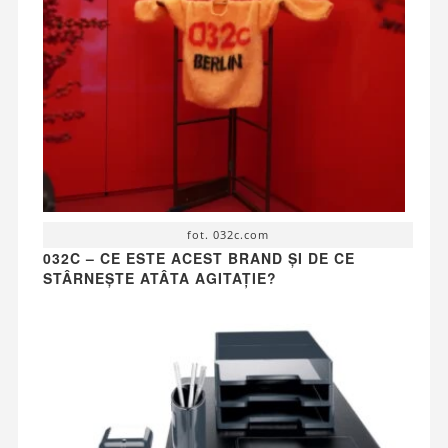
fot. 032c.com
032C – CE ESTE ACEST BRAND ȘI DE CE
STÂRNEȘTE ATÂTA AGITAȚIE?