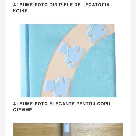
ALBUME FOTO DIN PIELE DE LEGATORIA
KOINE
ALBUME FOTO ELEGANTE PENTRU COPII -
GIEMME