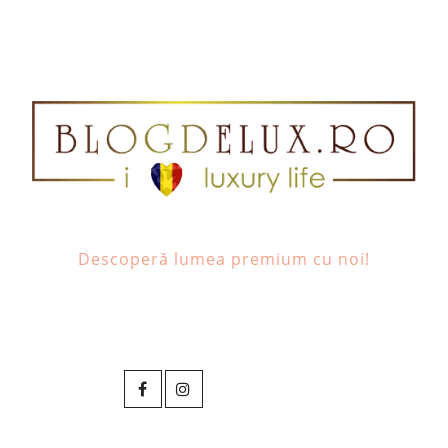
Descoperă lumea premium cu noi!