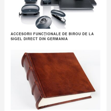
ACCESORII FUNCȚIONALE DE BIROU DE LA
SIGEL DIRECT DIN GERMANIA