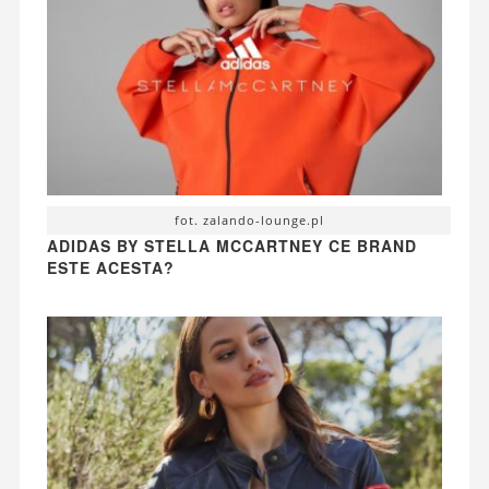
fot. zalando-lounge.pl
ADIDAS BY STELLA MCCARTNEY CE BRAND
ESTE ACESTA?