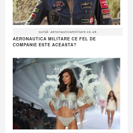
sursă: aeronauticamilitare.co.uk
AERONAUTICA MILITARE CE FEL DE
COMPANIE ESTE ACEASTA?