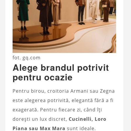
fot. gq.com
Alege brandul potrivit
pentru ocazie
Pentru birou, croitoria Armani sau Zegna
este alegerea potrivită, elegantă fără a fi
exagerată. Pentru fiecare zi, când îți
dorești un lux discret,
Cucinelli, Loro
Piana sau Max Mara
sunt ideale.