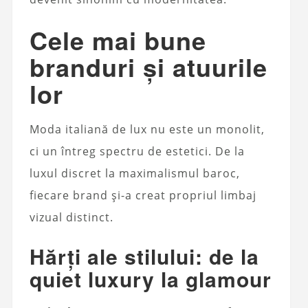
Cele mai bune
branduri și atuurile
lor
Moda italiană de lux nu este un monolit,
ci un întreg spectru de estetici. De la
luxul discret la maximalismul baroc,
fiecare brand și-a creat propriul limbaj
vizual distinct.
Hărți ale stilului: de la
quiet luxury la glamour