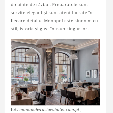
dinainte de război. Preparatele sunt
servite elegant și sunt atent lucrate în
fiecare detaliu. Monopol este sinonim cu
stil, istorie și gust într-un singur loc.
fot.
monopolwroclaw.hotel.com.pl
,