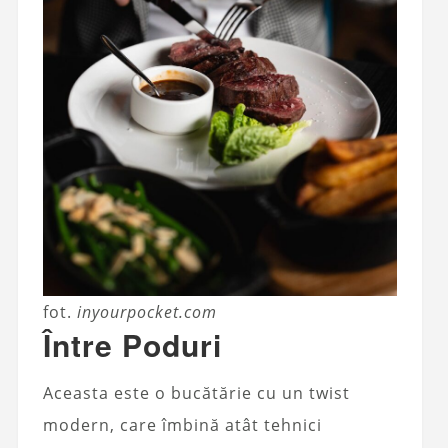
fot.
inyourpocket.com
Între Poduri
Aceasta este o bucătărie cu un twist
modern, care îmbină atât tehnici