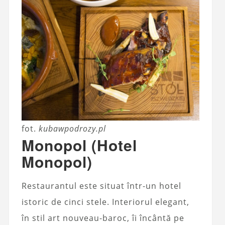
fot.
kubawpodrozy.pl
Monopol (Hotel
Monopol)
Restaurantul este situat într-un hotel
istoric de cinci stele. Interiorul elegant,
în stil art nouveau-baroc, îi încântă pe