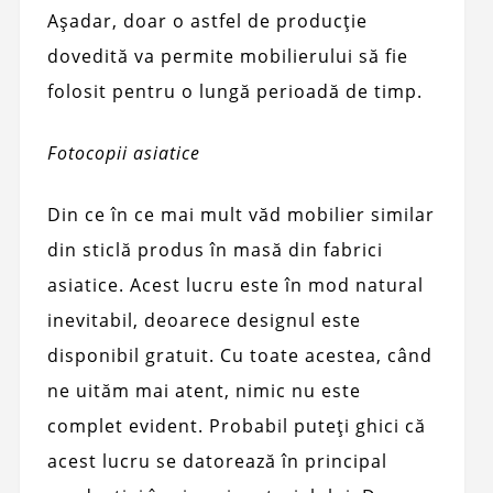
Așadar, doar o astfel de producție
dovedită va permite mobilierului să fie
folosit pentru o lungă perioadă de timp.
Fotocopii asiatice
Din ce în ce mai mult văd mobilier similar
din sticlă produs în masă din fabrici
asiatice. Acest lucru este în mod natural
inevitabil, deoarece designul este
disponibil gratuit. Cu toate acestea, când
ne uităm mai atent, nimic nu este
complet evident. Probabil puteți ghici că
acest lucru se datorează în principal