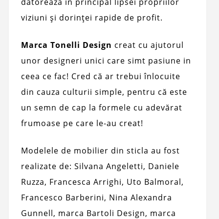
datorează în principal lipsei propriilor
viziuni și dorinței rapide de profit.
Marca Tonelli Design
creat cu ajutorul
unor designeri unici care simt pasiune in
ceea ce fac! Cred că ar trebui înlocuite
din cauza culturii simple, pentru că este
un semn de cap la formele cu adevărat
frumoase pe care le-au creat!
Modelele de mobilier din sticla au fost
realizate de: Silvana Angeletti, Daniele
Ruzza, Francesca Arrighi, Uto Balmoral,
Francesco Barberini, Nina Alexandra
Gunnell, marca Bartoli Design, marca