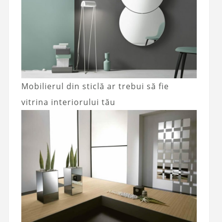
Mobilierul din sticlă ar trebui să fie
vitrina interiorului tău