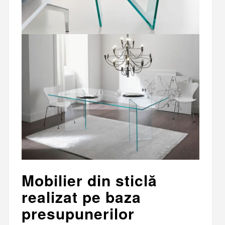
Mobilier din sticlă
realizat pe baza
presupunerilor