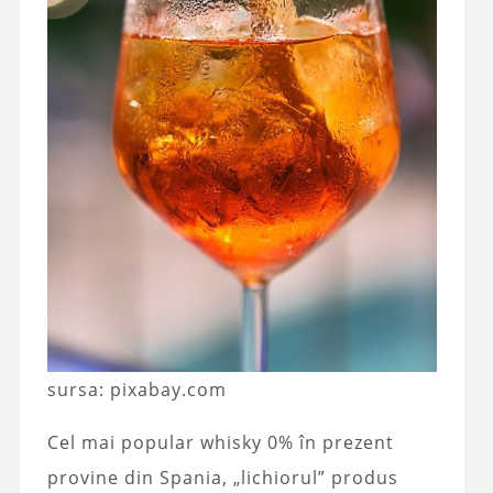
sursa: pixabay.com
Cel mai popular whisky 0% în prezent
provine din Spania, „lichiorul” produs