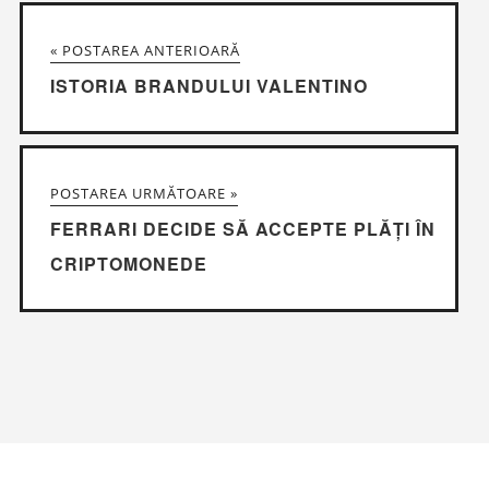
« POSTAREA ANTERIOARĂ
ISTORIA BRANDULUI VALENTINO
POSTAREA URMĂTOARE »
FERRARI DECIDE SĂ ACCEPTE PLĂȚI ÎN
CRIPTOMONEDE