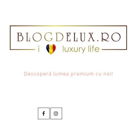
Descoperă lumea premium cu noi!