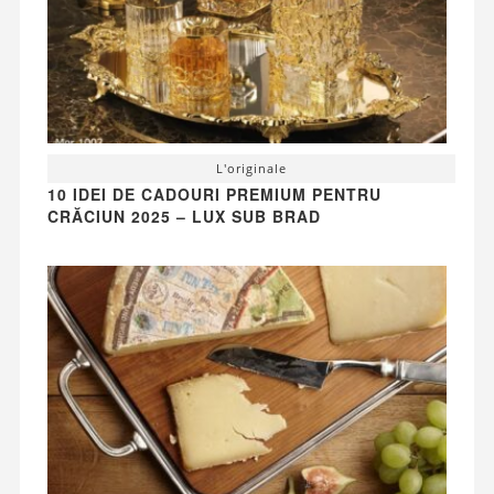
L'originale
10 IDEI DE CADOURI PREMIUM PENTRU
CRĂCIUN 2025 – LUX SUB BRAD