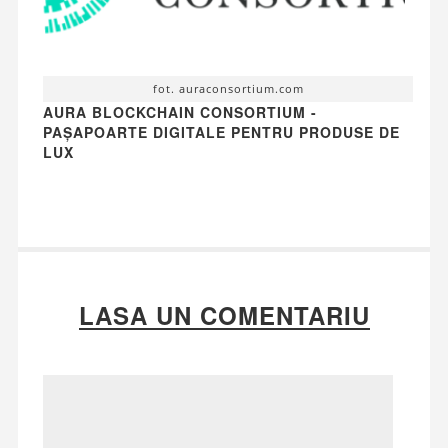
fot. auraconsortium.com
AURA BLOCKCHAIN CONSORTIUM -
PAȘAPOARTE DIGITALE PENTRU PRODUSE DE
LUX
LASA UN COMENTARIU