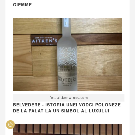
GIEMME
fot. aitkenwines.com
BELVEDERE - ISTORIA UNEI VODCI POLONEZE
DE LA PALAT LA UN SIMBOL AL LUXULUI