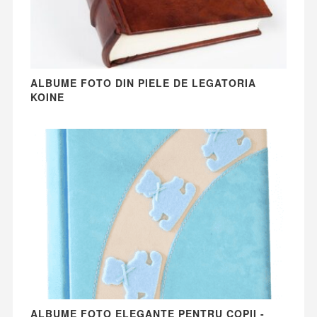
ALBUME FOTO DIN PIELE DE LEGATORIA
KOINE
ALBUME FOTO ELEGANTE PENTRU COPII -