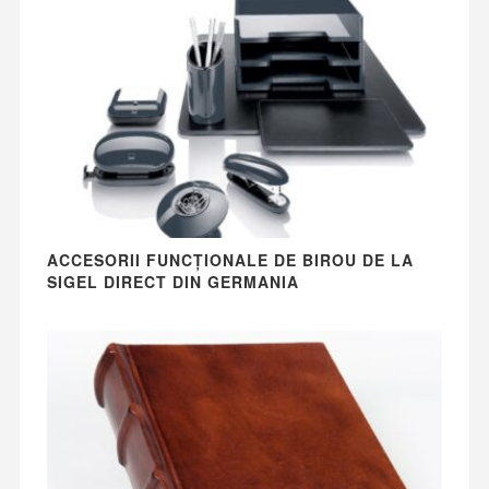
ACCESORII FUNCȚIONALE DE BIROU DE LA
SIGEL DIRECT DIN GERMANIA