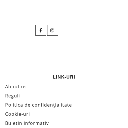
LINK-URI
About us
Reguli
Politica de confidențialitate
Cookie-uri
Buletin informativ