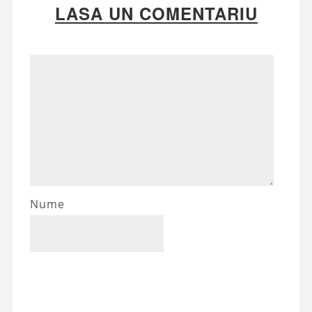
LASA UN COMENTARIU
Nume