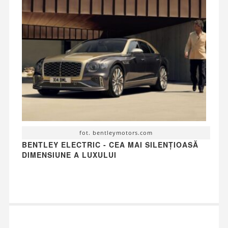
fot. bentleymotors.com
BENTLEY ELECTRIC - CEA MAI SILENȚIOASĂ
DIMENSIUNE A LUXULUI