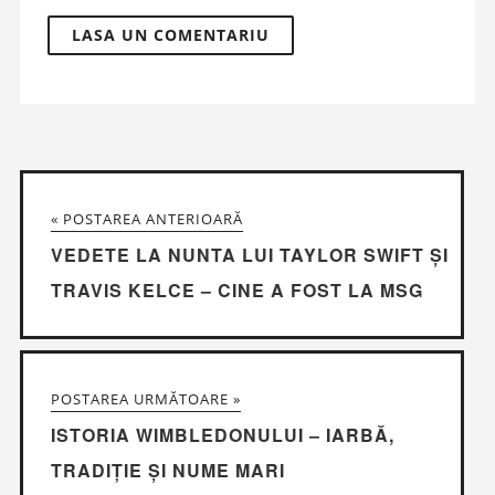
« POSTAREA ANTERIOARĂ
VEDETE LA NUNTA LUI TAYLOR SWIFT ȘI
TRAVIS KELCE – CINE A FOST LA MSG
POSTAREA URMĂTOARE »
ISTORIA WIMBLEDONULUI – IARBĂ,
TRADIȚIE ȘI NUME MARI