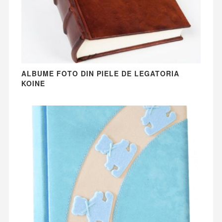
ALBUME FOTO DIN PIELE DE LEGATORIA
KOINE