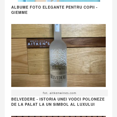
ALBUME FOTO ELEGANTE PENTRU COPII -
GIEMME
fot. aitkenwines.com
BELVEDERE - ISTORIA UNEI VODCI POLONEZE
DE LA PALAT LA UN SIMBOL AL LUXULUI