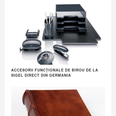
ACCESORII FUNCȚIONALE DE BIROU DE LA
SIGEL DIRECT DIN GERMANIA