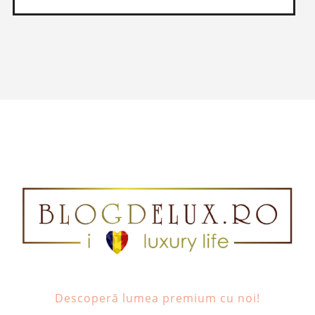
Descoperă lumea premium cu noi!