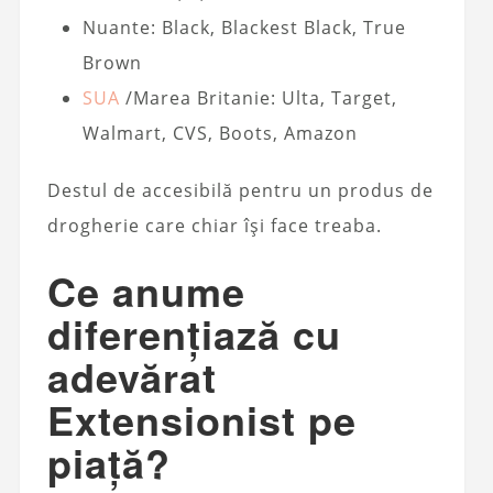
Nuante: Black, Blackest Black, True
Brown
SUA
/Marea Britanie: Ulta, Target,
Walmart, CVS, Boots, Amazon
Destul de accesibilă pentru un produs de
drogherie care chiar își face treaba.
Ce anume
diferențiază cu
adevărat
Extensionist pe
piață?