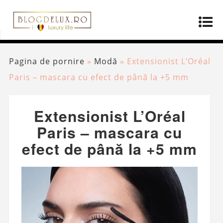
Pagina de pornire
»
Modă
»
Extensionist L’Oréal
Paris – mascara cu efect de până la +5 mm
Extensionist L’Oréal
Paris – mascara cu
efect de până la +5 mm