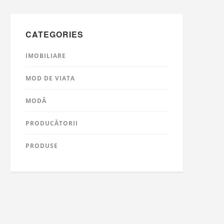
CATEGORIES
IMOBILIARE
MOD DE VIATA
MODĂ
PRODUCĂTORII
PRODUSE