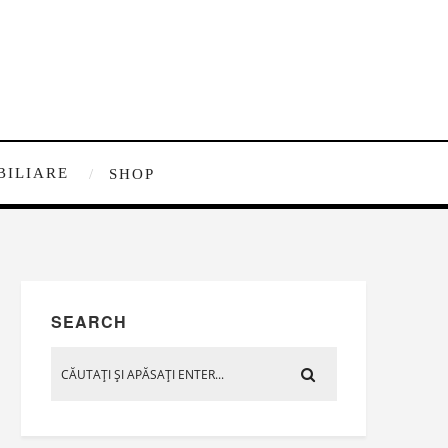
BILIARE
SHOP
SEARCH