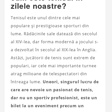
zilele noastre?
Tenisul este unul dintre cele mai
populare și prestigioase sporturi din
lume. Rădăcinile sale datează din secolul
al XIV-lea, dar forma modernă a jocului s-
a dezvoltat în secolul al XIX-lea în Anglia.
Astăzi, jucătorii de tenis sunt extrem de
populari, iar cele mai importante turnee
atrag milioane de telespectatori din
întreaga lume.
Uneori, singurul lucru de
care are nevoie un pasionat de tenis,
dar nu un sportiv profesionist, este un
bilet la un eveniment precum un