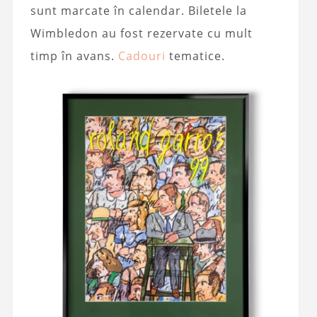
sunt marcate în calendar. Biletele la
Wimbledon au fost rezervate cu mult
timp în avans.
Cadouri
tematice.