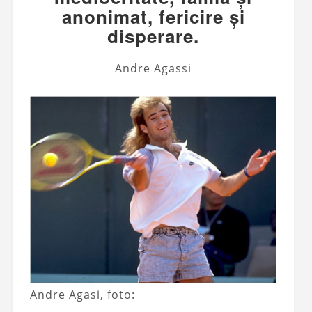
anonimat, fericire și
disperare.
Andre Agassi
Andre Agasi, foto: