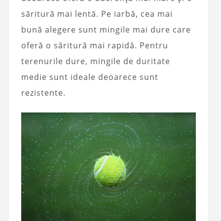
săritură mai lentă. Pe iarbă, cea mai
bună alegere sunt mingile mai dure care
oferă o săritură mai rapidă. Pentru
terenurile dure, mingile de duritate
medie sunt ideale deoarece sunt
rezistente.