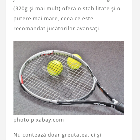
(320g și mai mult) oferă o stabilitate și o
putere mai mare, ceea ce este
recomandat jucătorilor avansați.
photo.pixabay.com
Nu contează doar greutatea, ci și