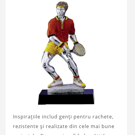
Inspirațiile includ genți pentru rachete,
rezistente și realizate din cele mai bune