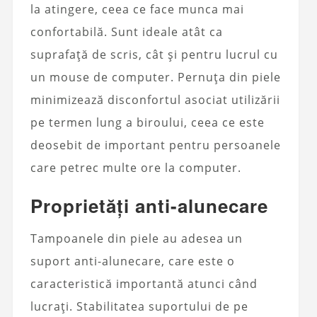
la atingere, ceea ce face munca mai
confortabilă. Sunt ideale atât ca
suprafață de scris, cât și pentru lucrul cu
un mouse de computer. Pernuța din piele
minimizează disconfortul asociat utilizării
pe termen lung a biroului, ceea ce este
deosebit de important pentru persoanele
care petrec multe ore la computer.
Proprietăți anti-alunecare
Tampoanele din piele au adesea un
suport anti-alunecare, care este o
caracteristică importantă atunci când
lucrați. Stabilitatea suportului de pe