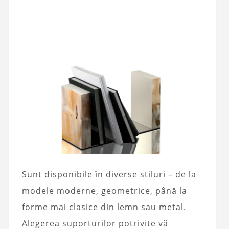
Sunt disponibile în diverse stiluri – de la
modele moderne, geometrice, până la
forme mai clasice din lemn sau metal.
Alegerea suporturilor potrivite vă