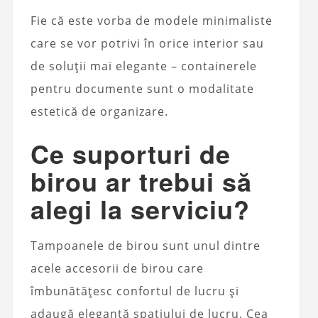
Fie că este vorba de modele minimaliste
care se vor potrivi în orice interior sau
de soluții mai elegante – containerele
pentru documente sunt o modalitate
estetică de organizare.
Ce suporturi de
birou ar trebui să
alegi la serviciu?
Tampoanele de birou sunt unul dintre
acele accesorii de birou care
îmbunătățesc confortul de lucru și
adaugă eleganță spațiului de lucru. Cea