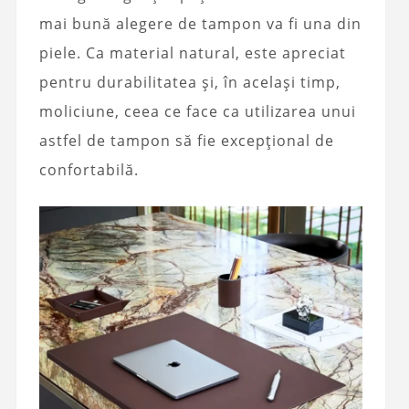
mai bună alegere de tampon va fi una din
piele. Ca material natural, este apreciat
pentru durabilitatea și, în același timp,
moliciune, ceea ce face ca utilizarea unui
astfel de tampon să fie excepțional de
confortabilă.