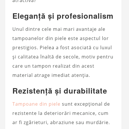
atractivă?
Eleganță și profesionalism
Unul dintre cele mai mari avantaje ale
tampoanelor din piele este aspectul lor
prestigios. Pielea a fost asociată cu luxul
și calitatea înaltă de secole, motiv pentru
care un tampon realizat din acest
material atrage imediat atenția.
Rezistență și durabilitate
Tampoane din piele
sunt excepțional de
rezistente la deteriorări mecanice, cum
ar fi zgârieturi, abraziune sau murdărie.