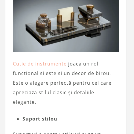
Cutie de instrumente
joaca un rol
functional si este si un decor de birou.
Este o alegere perfectă pentru cei care
apreciază stilul clasic și detaliile
elegante.
Suport stilou